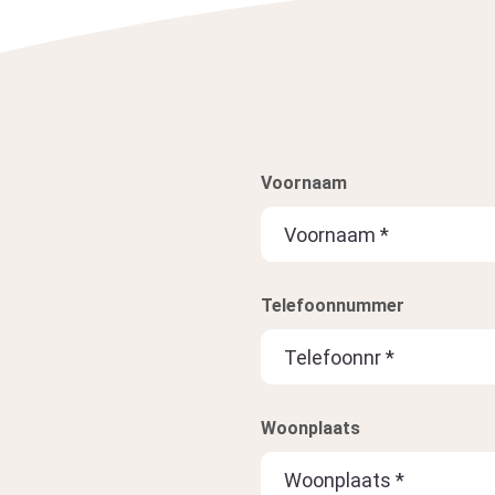
Voornaam
Telefoonnummer
Woonplaats