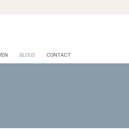
VEN
BLOGS
CONTACT