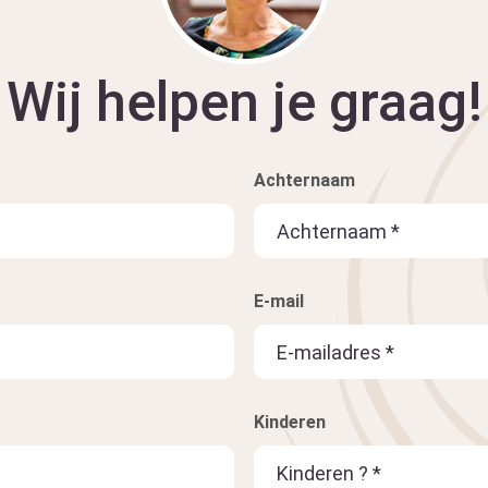
Wij helpen je graag!
Achternaam
E-mail
Kinderen