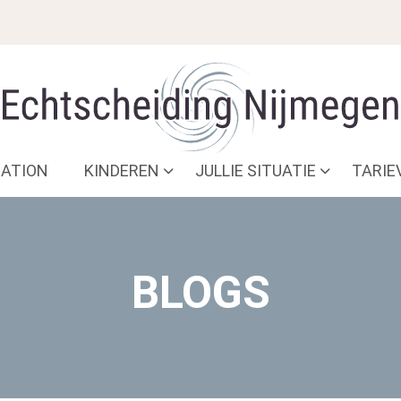
ATION
KINDEREN
JULLIE SITUATIE
TARIE
BLOGS