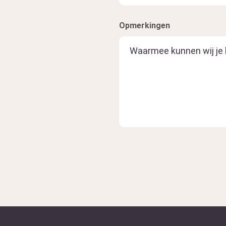
Opmerkingen