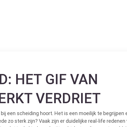
D: HET GIF VAN
RKT VERDRIET
 bij een scheiding hoort. Het is een moeilijk te begrijpen
 zo sterk zijn? Vaak zijn er duidelijke real-life redenen