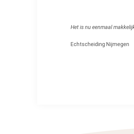
Het is nu eenmaal makkelijk
Echtscheiding Nijmegen