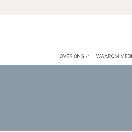
OVER ONS
WAAROM MEDI