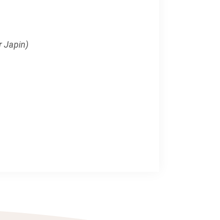
r Japin)