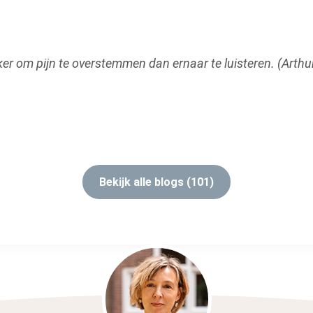
er om pijn te overstemmen dan ernaar te luisteren. (Arthu
Bekijk alle blogs (101)