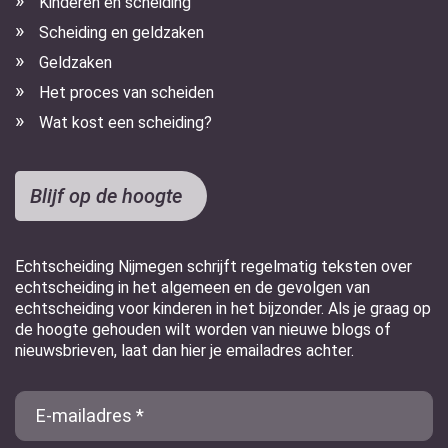
Kinderen en scheiding
Scheiding en geldzaken
Geldzaken
Het proces van scheiden
Wat kost een scheiding?
Blijf op de hoogte
Echtscheiding Nijmegen schrijft regelmatig teksten over
echtscheiding in het algemeen en de gevolgen van
echtscheiding voor kinderen in het bijzonder. Als je graag op
de hoogte gehouden wilt worden van nieuwe blogs of
nieuwsbrieven, laat dan hier je emailadres achter.
E-
Mail