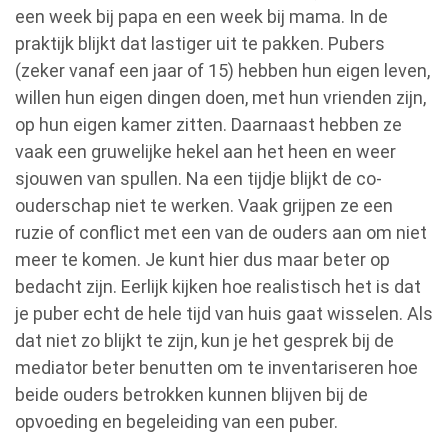
een week bij papa en een week bij mama. In de
praktijk blijkt dat lastiger uit te pakken. Pubers
(zeker vanaf een jaar of 15) hebben hun eigen leven,
willen hun eigen dingen doen, met hun vrienden zijn,
op hun eigen kamer zitten. Daarnaast hebben ze
vaak een gruwelijke hekel aan het heen en weer
sjouwen van spullen. Na een tijdje blijkt de co-
ouderschap niet te werken. Vaak grijpen ze een
ruzie of conflict met een van de ouders aan om niet
meer te komen. Je kunt hier dus maar beter op
bedacht zijn. Eerlijk kijken hoe realistisch het is dat
je puber echt de hele tijd van huis gaat wisselen. Als
dat niet zo blijkt te zijn, kun je het gesprek bij de
mediator beter benutten om te inventariseren hoe
beide ouders betrokken kunnen blijven bij de
opvoeding en begeleiding van een puber.