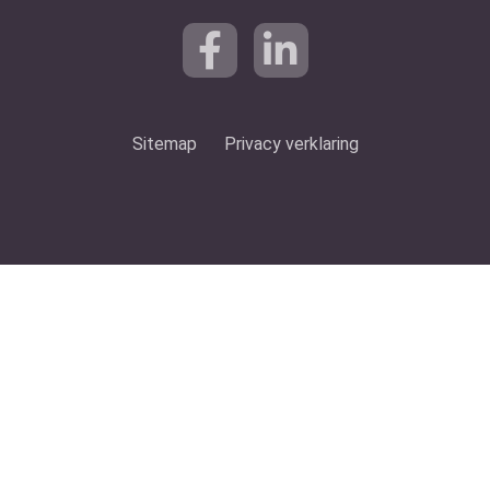
Sitemap
Privacy verklaring