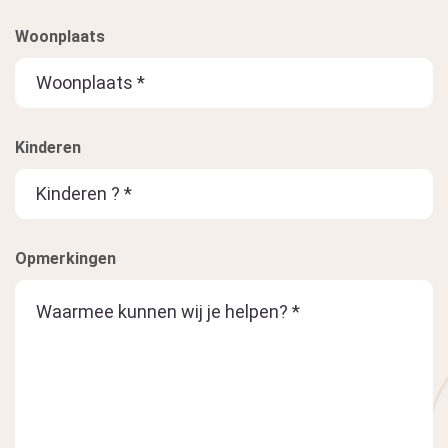
Woonplaats
Kinderen
Opmerkingen