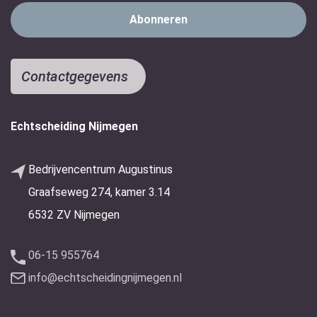
Contactgegevens
Echtscheiding Nijmegen
Bedrijvencentrum Augustinus
Graafseweg 274, kamer 3.14
6532 ZV Nijmegen
06-15 955764
info@echtscheidingnijmegen.nl