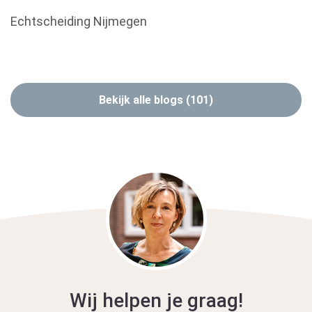
Echtscheiding Nijmegen
Bekijk alle blogs (101)
Wij helpen je graag!