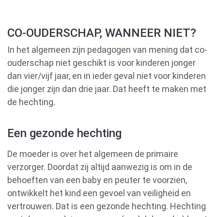
CO-OUDERSCHAP, WANNEER NIET?
In het algemeen zijn pedagogen van mening dat co-
ouderschap niet geschikt is voor kinderen jonger
dan vier/vijf jaar, en in ieder geval niet voor kinderen
die jonger zijn dan drie jaar. Dat heeft te maken met
de hechting.
Een gezonde hechting
De moeder is over het algemeen de primaire
verzorger. Doordat zij altijd aanwezig is om in de
behoeften van een baby en peuter te voorzien,
ontwikkelt het kind een gevoel van veiligheid en
vertrouwen. Dat is een gezonde hechting. Hechting