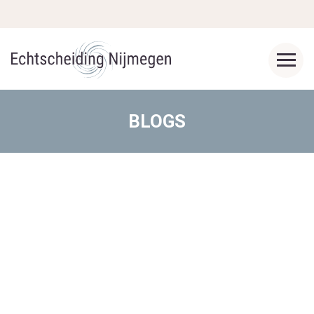
BLOGS