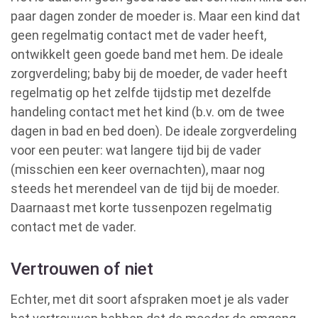
paar dagen zonder de moeder is. Maar een kind dat
geen regelmatig contact met de vader heeft,
ontwikkelt geen goede band met hem. De ideale
zorgverdeling; baby bij de moeder, de vader heeft
regelmatig op het zelfde tijdstip met dezelfde
handeling contact met het kind (b.v. om de twee
dagen in bad en bed doen). De ideale zorgverdeling
voor een peuter: wat langere tijd bij de vader
(misschien een keer overnachten), maar nog
steeds het merendeel van de tijd bij de moeder.
Daarnaast met korte tussenpozen regelmatig
contact met de vader.
Vertrouwen of niet
Echter, met dit soort afspraken moet je als vader