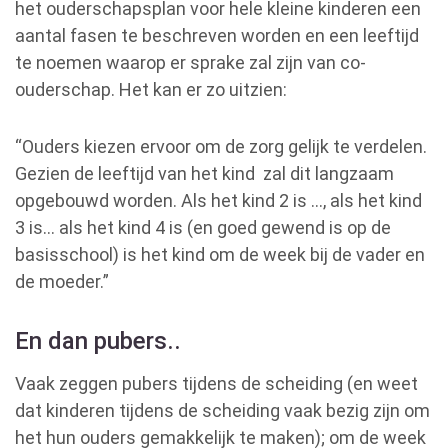
het ouderschapsplan voor hele kleine kinderen een
aantal fasen te beschreven worden en een leeftijd
te noemen waarop er sprake zal zijn van co-
ouderschap. Het kan er zo uitzien:
“Ouders kiezen ervoor om de zorg gelijk te verdelen.
Gezien de leeftijd van het kind zal dit langzaam
opgebouwd worden. Als het kind 2 is …, als het kind
3 is… als het kind 4 is (en goed gewend is op de
basisschool) is het kind om de week bij de vader en
de moeder.”
En dan pubers..
Vaak zeggen pubers tijdens de scheiding (en weet
dat kinderen tijdens de scheiding vaak bezig zijn om
het hun ouders gemakkelijk te maken); om de week