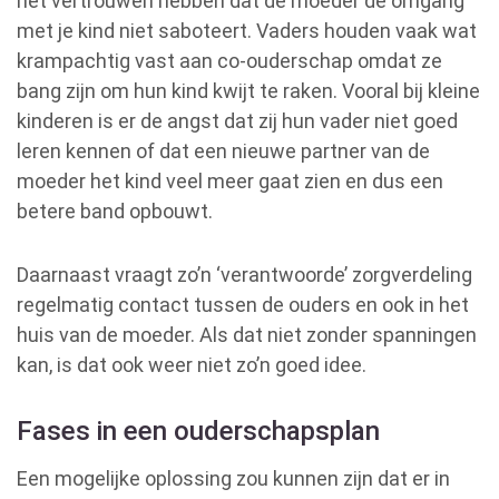
het vertrouwen hebben dat de moeder de omgang
met je kind niet saboteert. Vaders houden vaak wat
krampachtig vast aan co-ouderschap omdat ze
bang zijn om hun kind kwijt te raken. Vooral bij kleine
kinderen is er de angst dat zij hun vader niet goed
leren kennen of dat een nieuwe partner van de
moeder het kind veel meer gaat zien en dus een
betere band opbouwt.
Daarnaast vraagt zo’n ‘verantwoorde’ zorgverdeling
regelmatig contact tussen de ouders en ook in het
huis van de moeder. Als dat niet zonder spanningen
kan, is dat ook weer niet zo’n goed idee.
Fases in een ouderschapsplan
Een mogelijke oplossing zou kunnen zijn dat er in