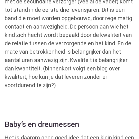
met de secundaire verzorger (veelal de vader) komt
tot stand in de eerste drie levensjaren. Dit is een
band die moet worden opgebouwd, door regelmatig
contact en aanwezigheid. De persoon aan wie het
kind zich hecht wordt bepaald door de kwaliteit van
de relatie tussen de verzorgende en het kind. En de
mate van betrokkenheid is belangrijker dan het
aantal uren aanwezig zijn. Kwaliteit is belangrijker
dan kwantiteit. (binnenkort volgt een blog over
kwaliteit; hoe kun je dat leveren zonder er
voortdurend te zijn?)
Baby’s en dreumessen
Het is daarom geen goed idee dat een klein kind een