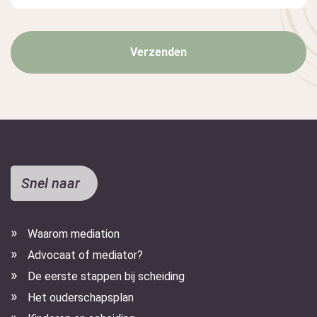
Snel naar
Waarom mediation
Advocaat of mediator?
De eerste stappen bij scheiding
Het ouderschapsplan