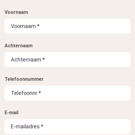
Voornaam
Achternaam
Telefoonnummer
E-mail