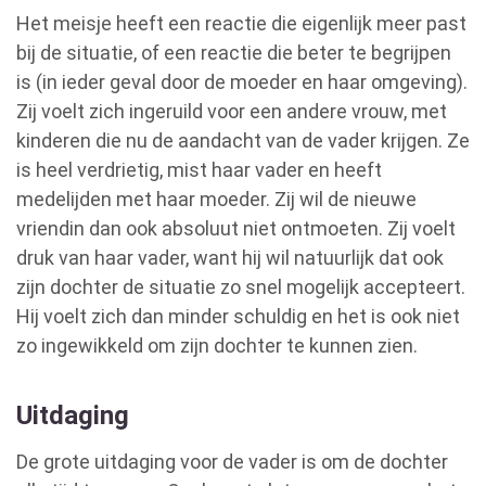
Het meisje heeft een reactie die eigenlijk meer past
bij de situatie, of een reactie die beter te begrijpen
is (in ieder geval door de moeder en haar omgeving).
Zij voelt zich ingeruild voor een andere vrouw, met
kinderen die nu de aandacht van de vader krijgen. Ze
is heel verdrietig, mist haar vader en heeft
medelijden met haar moeder. Zij wil de nieuwe
vriendin dan ook absoluut niet ontmoeten. Zij voelt
druk van haar vader, want hij wil natuurlijk dat ook
zijn dochter de situatie zo snel mogelijk accepteert.
Hij voelt zich dan minder schuldig en het is ook niet
zo ingewikkeld om zijn dochter te kunnen zien.
Uitdaging
De grote uitdaging voor de vader is om de dochter