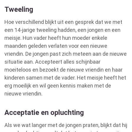
Tweeling
Hoe verschillend blijkt uit een gesprek dat we met
een 14-jarige tweeling hadden, een jongen en een
meisje. Hun vader heeft hun moeder enkele
maanden geleden verlaten voor een nieuwe
vriendin. De jongen past zich meteen aan de nieuwe
situatie aan. Accepteert alles schijnbaar
moeiteloos en bezoekt de nieuwe vriendin en haar
kinderen samen met de vader. Het meisje heeft het
erg moeilijk en wil geen kennis maken met de
nieuwe vriendin.
Acceptatie en opluchting
Als we wat langer met de jongen praten, blijkt dat hij