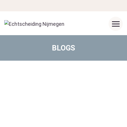
BLOGS