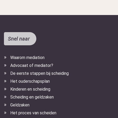
Snel naar
Waarom mediation
Advocaat of mediator?
De eerste stappen bij scheiding
Het ouderschapsplan
Kinderen en scheiding
Scheiding en geldzaken
Geldzaken
Het proces van scheiden