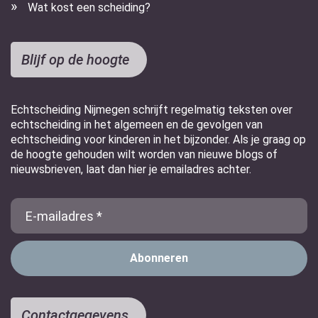
Wat kost een scheiding?
Blijf op de hoogte
Echtscheiding Nijmegen schrijft regelmatig teksten over
echtscheiding in het algemeen en de gevolgen van
echtscheiding voor kinderen in het bijzonder. Als je graag op
de hoogte gehouden wilt worden van nieuwe blogs of
nieuwsbrieven, laat dan hier je emailadres achter.
E-
Mail
Contactgegevens