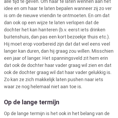
alle tijd te geven. Om haar te laten wennen aan het
idee en om haar te laten bepalen wanneer zij zo ver
is om de nieuwe vriendin te ontmoeten. En om dat
dan ook op een wijze te laten verlopen dat de
dochter het kan hanteren (b.v. eerst iets drinken
buitenshuis, dan pas een kort bezoekje thuis etc.).
Hij moet erop voorbereid zijn dat dat wel eens veel
langer kan duren, dan hij graag zou willen. Misschien
een jaar of langer. Het spanningsveld zit hem erin
dat ook de dochter haar vader graag wil zien en dat
ook de dochter graag wil dat haar vader gelukkig is.
Zo kan ze zich makkelijk laten pushen naar iets
waar ze nog helemaal niet aan toe is.
Op de lange termijn
Op de lange termijn is het ook in het belang van de