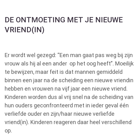
DE ONTMOETING MET JE NIEUWE
VRIEND(IN)
Er wordt wel gezegd: “Een man gaat pas weg bij zijn
vrouw als hij al een ander op het oog heeft”. Moeilijk
te bewijzen, maar feit is dat mannen gemiddeld
binnen een jaar na de scheiding een nieuwe vriendin
hebben en vrouwen na vijf jaar een nieuwe vriend.
Kinderen worden dus al vrij snel na de scheiding van
hun ouders geconfronteerd met in ieder geval één
verliefde ouder en zijn/haar nieuwe verliefde
vriend(in). Kinderen reageren daar heel verschillend
op.