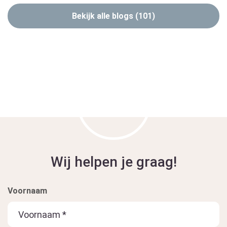
Bekijk alle blogs (101)
Wij helpen je graag!
Voornaam