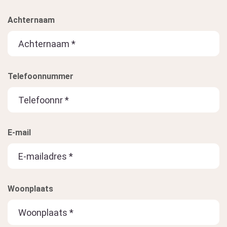
Achternaam
Telefoonnummer
E-mail
Woonplaats