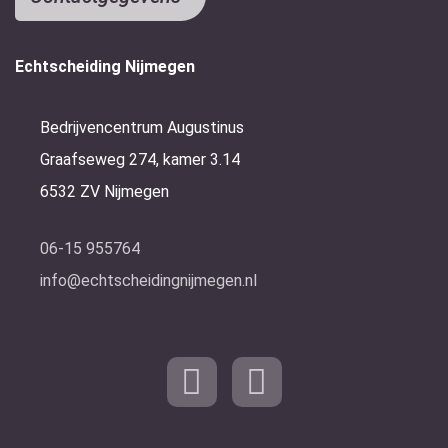
Echtscheiding Nijmegen
Bedrijvencentrum Augustinus
Graafseweg 274, kamer 3.14
6532 ZV Nijmegen
06-15 955764
info@echtscheidingnijmegen.nl