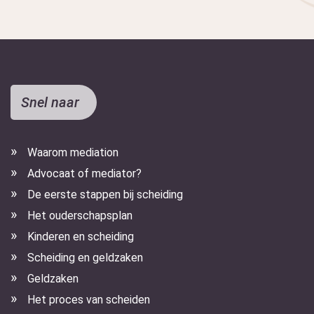
Snel naar
Waarom mediation
Advocaat of mediator?
De eerste stappen bij scheiding
Het ouderschapsplan
Kinderen en scheiding
Scheiding en geldzaken
Geldzaken
Het proces van scheiden