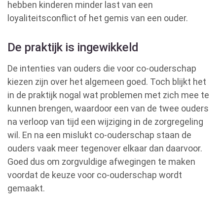
hebben kinderen minder last van een
loyaliteitsconflict of het gemis van een ouder.
De praktijk is ingewikkeld
De intenties van ouders die voor co-ouderschap
kiezen zijn over het algemeen goed. Toch blijkt het
in de praktijk nogal wat problemen met zich mee te
kunnen brengen, waardoor een van de twee ouders
na verloop van tijd een wijziging in de zorgregeling
wil. En na een mislukt co-ouderschap staan de
ouders vaak meer tegenover elkaar dan daarvoor.
Goed dus om zorgvuldige afwegingen te maken
voordat de keuze voor co-ouderschap wordt
gemaakt.