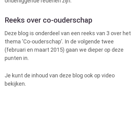
onderliggende redenen zijn.
Reeks over co-ouderschap
Deze blog is onderdeel van een reeks van 3 over het
thema ‘Co-ouderschap’. In de volgende twee
(februari en maart 2015) gaan we dieper op deze
punten in.
Je kunt de inhoud van deze blog ook op video
bekijken.