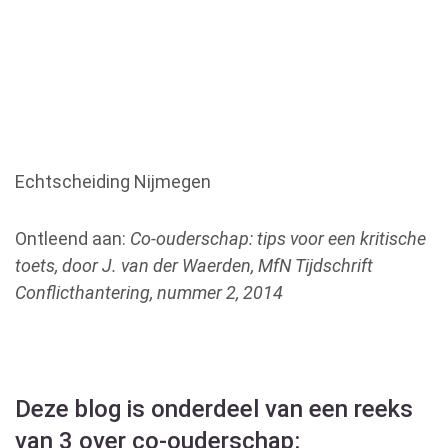
Echtscheiding Nijmegen
Ontleend aan:
Co-ouderschap: tips voor een kritische
toets, door J. van der Waerden,
MfN Tijdschrift
Conflicthantering, nummer 2, 2014
Deze blog is onderdeel van een reeks
van 3 over co-ouderschap: