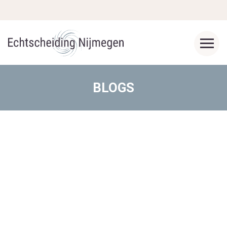
BLOGS