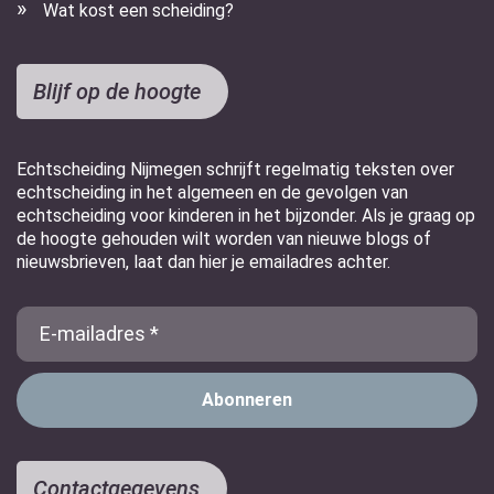
Wat kost een scheiding?
Blijf op de hoogte
Echtscheiding Nijmegen schrijft regelmatig teksten over
echtscheiding in het algemeen en de gevolgen van
echtscheiding voor kinderen in het bijzonder. Als je graag op
de hoogte gehouden wilt worden van nieuwe blogs of
nieuwsbrieven, laat dan hier je emailadres achter.
E-
Mail
Contactgegevens