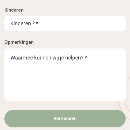
Kinderen
Opmerkingen