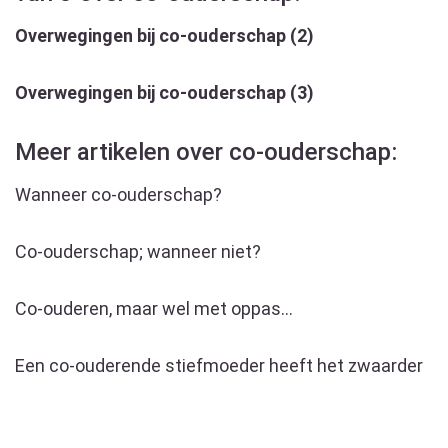
Overwegingen bij co-ouderschap (2)
Overwegingen bij co-ouderschap (3)
Meer artikelen over co-ouderschap:
Wanneer co-ouderschap?
Co-ouderschap; wanneer niet?
Co-ouderen, maar wel met oppas…
Een co-ouderende stiefmoeder heeft het zwaarder