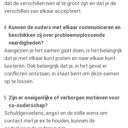
dat de verschillen niet al te groot zijn en dat je de
verschillen van elkaar accepteert.
Kunnen de ouders met elkaar communiceren en
beschikken zij over probleemoplossende
vaardigheden?
Aangezien je het samen gaat doen, is het belangrijk
dat je met elkaar kunt praten en naar elkaar kunt
luisteren. Ook belangrijk dat je, in het geval er
conflicten ontstaan, in staat bent om deze samen
op te lossen.
Zijn er oneigenlijke of verborgen motieven voor
co-ouderschap?
Schuldgevoelens, angst en de stille wens om
contact met je ex te houden, kunnen de