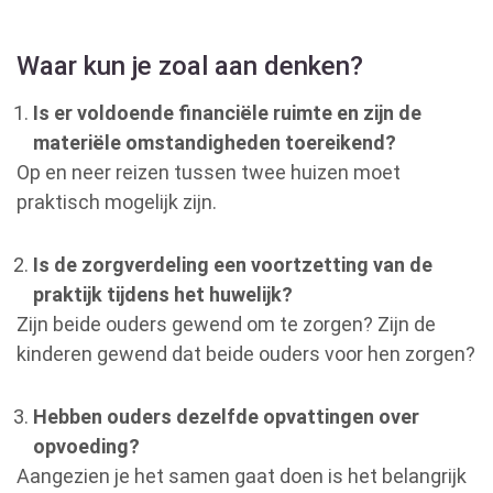
Waar kun je zoal aan denken?
Is er voldoende financiële ruimte en zijn de
materiële omstandigheden toereikend?
Op en neer reizen tussen twee huizen moet
praktisch mogelijk zijn.
Is de zorgverdeling een voortzetting van de
praktijk tijdens het huwelijk?
Zijn beide ouders gewend om te zorgen? Zijn de
kinderen gewend dat beide ouders voor hen zorgen?
Hebben ouders dezelfde opvattingen over
opvoeding?
Aangezien je het samen gaat doen is het belangrijk