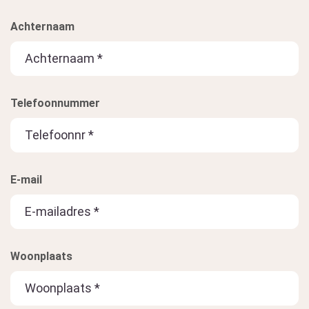
Achternaam
Telefoonnummer
E-mail
Woonplaats