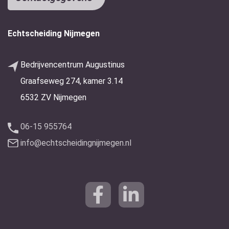
Echtscheiding Nijmegen
Bedrijvencentrum Augustinus
Graafseweg 274, kamer 3.14
6532 ZV Nijmegen
06-15 955764
info@echtscheidingnijmegen.nl