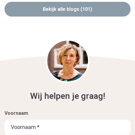
Bekijk alle blogs (101)
Wij helpen je graag!
Voornaam