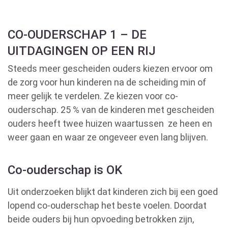
CO-OUDERSCHAP 1 – DE
UITDAGINGEN OP EEN RIJ
Steeds meer gescheiden ouders kiezen ervoor om
de zorg voor hun kinderen na de scheiding min of
meer gelijk te verdelen. Ze kiezen voor co-
ouderschap. 25 % van de kinderen met gescheiden
ouders heeft twee huizen waartussen ze heen en
weer gaan en waar ze ongeveer even lang blijven.
Co-ouderschap is OK
Uit onderzoeken blijkt dat kinderen zich bij een goed
lopend co-ouderschap het beste voelen. Doordat
beide ouders bij hun opvoeding betrokken zijn,