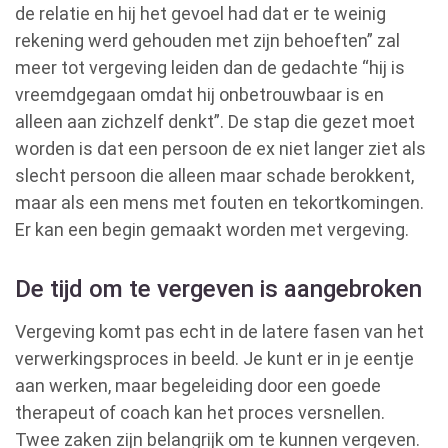
de relatie en hij het gevoel had dat er te weinig
rekening werd gehouden met zijn behoeften” zal
meer tot vergeving leiden dan de gedachte “hij is
vreemdgegaan omdat hij onbetrouwbaar is en
alleen aan zichzelf denkt”. De stap die gezet moet
worden is dat een persoon de ex niet langer ziet als
slecht persoon die alleen maar schade berokkent,
maar als een mens met fouten en tekortkomingen.
Er kan een begin gemaakt worden met vergeving.
De tijd om te vergeven is aangebroken
Vergeving komt pas echt in de latere fasen van het
verwerkingsproces in beeld. Je kunt er in je eentje
aan werken, maar begeleiding door een goede
therapeut of coach kan het proces versnellen.
Twee zaken zijn belangrijk om te kunnen vergeven.