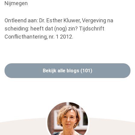
Nijmegen
Ontleend aan: Dr. Esther Kluwer, Vergeving na
scheiding: heeft dat (nog) zin? Tijdschrift
Conflicthantering, nr. 1 2012.
Bekijk alle blogs (101)