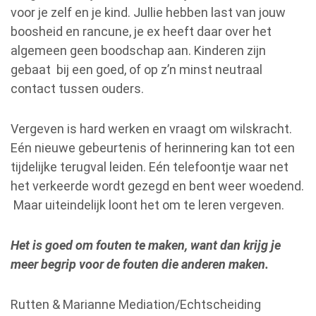
voor je zelf en je kind. Jullie hebben last van jouw
boosheid en rancune, je ex heeft daar over het
algemeen geen boodschap aan. Kinderen zijn
gebaat bij een goed, of op z’n minst neutraal
contact tussen ouders.
Vergeven is hard werken en vraagt om wilskracht.
Eén nieuwe gebeurtenis of herinnering kan tot een
tijdelijke terugval leiden. Eén telefoontje waar net
het verkeerde wordt gezegd en bent weer woedend.
Maar uiteindelijk loont het om te leren vergeven.
Het is goed om fouten te maken, want dan krijg je
meer begrip voor de fouten die anderen maken.
Rutten & Marianne Mediation/Echtscheiding