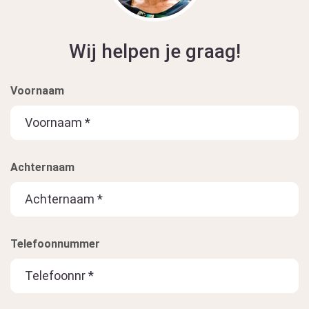
Wij helpen je graag!
Voornaam
Achternaam
Telefoonnummer