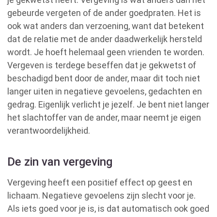
gebeurde vergeten of de ander goedpraten. Het is
ook wat anders dan verzoening, want dat betekent
dat de relatie met de ander daadwerkelijk hersteld
wordt. Je hoeft helemaal geen vrienden te worden.
Vergeven is terdege beseffen dat je gekwetst of
beschadigd bent door de ander, maar dit toch niet
langer uiten in negatieve gevoelens, gedachten en
gedrag. Eigenlijk verlicht je jezelf. Je bent niet langer
het slachtoffer van de ander, maar neemt je eigen
verantwoordelijkheid.
De zin van vergeving
Vergeving heeft een positief effect op geest en
lichaam. Negatieve gevoelens zijn slecht voor je.
Als iets goed voor je is, is dat automatisch ook goed