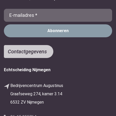
E-
Mail
Contactgegevens
Echtscheiding Nijmegen
Bedrijvencentrum Augustinus
Graafseweg 274, kamer 3.14
6532 ZV Nijmegen