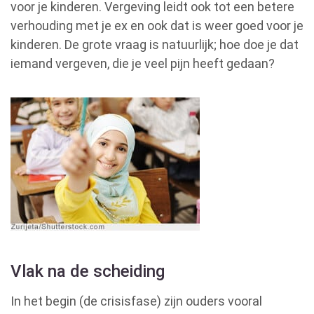
voor je kinderen. Vergeving leidt ook tot een betere
verhouding met je ex en ook dat is weer goed voor je
kinderen. De grote vraag is natuurlijk; hoe doe je dat
iemand vergeven, die je veel pijn heeft gedaan?
Vlak na de scheiding
In het begin (de crisisfase) zijn ouders vooral