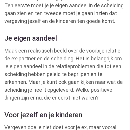
Ten eerste moet je je eigen aandeel in de scheiding
gaan zien en ten tweede moet je gaan inzien dat
vergeving jezelf en de kinderen ten goede komt.
Je eigen aandeel
Maak een realistisch beeld over de voorbije relatie,
de ex-partner en de scheiding. Het is belangrijk om
je eigen aandeel in de relatieproblemen die tot een
scheiding hebben geleid te begrijpen en te
erkennen. Maar je kunt ook gaan kijken naar wat de
scheiding je heeft opgeleverd. Welke positieve
dingen zijn er nu, die er eerst niet waren?
Voor jezelf en je kinderen
Vergeven doe je niet doet voor je ex, maar vooral