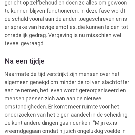
gericht op zelfbehoud en doen ze alles om gewoon
te kunnen blijven functioneren. In deze fase wordt
de schuld vooral aan de ander toegeschreven en is
er sprake van hevige emoties, die kunnen leiden tot
onredelijk gedrag. Vergeving is nu misschien wel
teveel gevraagd.
Na een tijdje
Naarmate de tijd verstrijkt zijn mensen over het
algemeen geneigd om minder de rol van slachtoffer
aan te nemen, het leven wordt gereorganiseerd en
mensen passen zich aan aan de nieuwe
omstandigheden. Er komt meer ruimte voor het
onderzoeken van het eigen aandeel in de scheiding.
Je kunt andere dingen gaan denken. “Mijn ex is
vreemdgegaan omdat hij zich ongelukkig voelde in