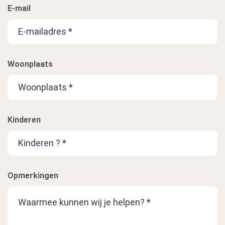
E-mail
Woonplaats
Kinderen
Opmerkingen