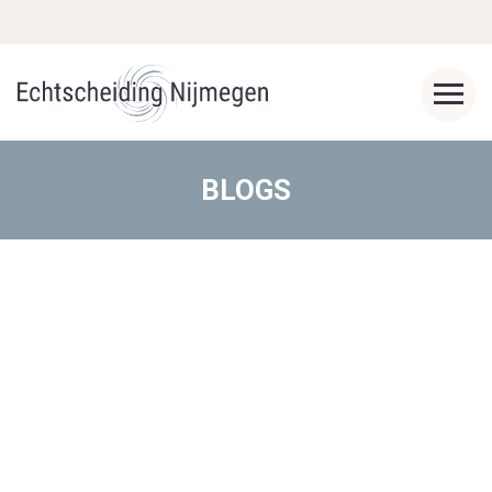
BLOGS