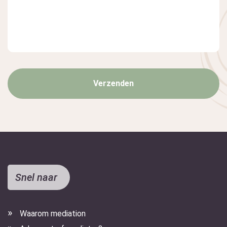
Snel naar
Waarom mediation