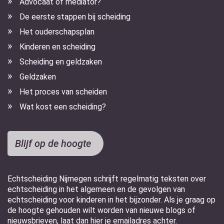
Advocaat of mediator?
De eerste stappen bij scheiding
Het ouderschapsplan
Kinderen en scheiding
Scheiding en geldzaken
Geldzaken
Het proces van scheiden
Wat kost een scheiding?
Blijf op de hoogte
Echtscheiding Nijmegen schrijft regelmatig teksten over
echtscheiding in het algemeen en de gevolgen van
echtscheiding voor kinderen in het bijzonder. Als je graag op
de hoogte gehouden wilt worden van nieuwe blogs of
nieuwsbrieven, laat dan hier je emailadres achter.