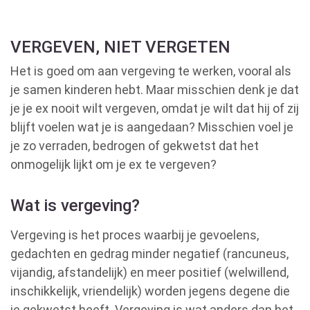
VERGEVEN, NIET VERGETEN
Het is goed om aan vergeving te werken, vooral als
je samen kinderen hebt. Maar misschien denk je dat
je je ex nooit wilt vergeven, omdat je wilt dat hij of zij
blijft voelen wat je is aangedaan? Misschien voel je
je zo verraden, bedrogen of gekwetst dat het
onmogelijk lijkt om je ex te vergeven?
Wat is vergeving?
Vergeving is het proces waarbij je gevoelens,
gedachten en gedrag minder negatief (rancuneus,
vijandig, afstandelijk) en meer positief (welwillend,
inschikkelijk, vriendelijk) worden jegens degene die
je gekwetst heeft. Vergeving is wat anders dan het