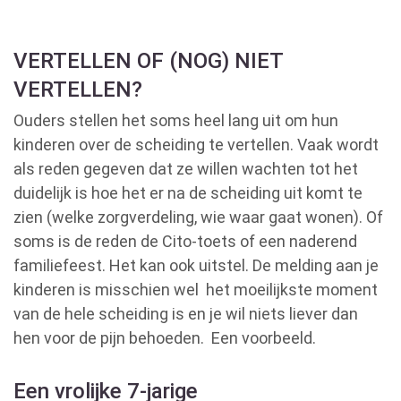
VERTELLEN OF (NOG) NIET
VERTELLEN?
Ouders stellen het soms heel lang uit om hun
kinderen over de scheiding te vertellen. Vaak wordt
als reden gegeven dat ze willen wachten tot het
duidelijk is hoe het er na de scheiding uit komt te
zien (welke zorgverdeling, wie waar gaat wonen). Of
soms is de reden de Cito-toets of een naderend
familiefeest. Het kan ook uitstel. De melding aan je
kinderen is misschien wel het moeilijkste moment
van de hele scheiding is en je wil niets liever dan
hen voor de pijn behoeden. Een voorbeeld.
Een vrolijke 7-jarige