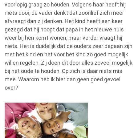
voorlopig graag zo houden. Volgens haar heeft hij
niets door, de vader denkt dat zoonlief zich meer
afvraagt dan zij denken. Het kind heeft een keer
gezegd dat hij hoopt dat papa in het nieuwe huis
weer bij hen komt wonen, maar verder vraagt hij
niets. Het is duidelijk dat de ouders zeer begaan zijn
met het kind en het voor het kind zo goed mogelijk
willen regelen. Zij doen dit door alles zoveel mogelijk
bij het oude te houden. Op zich is daar niets mis
mee. Waarom heb ik hier dan geen goed gevoel
over?