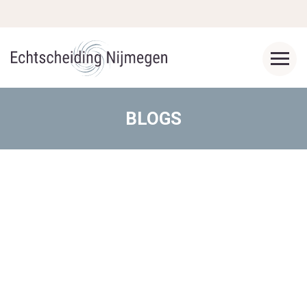
BLOGS