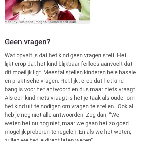
Geen vragen?
Wat opvalt is dat het kind geen vragen stelt. Het
lijkt erop dat het kind blijkbaar feilloos aanvoelt dat
dit moeilijk ligt. Meestal stellen kinderen hele basale
en praktische vragen. Het lijkt erop dat het kind
bang is voor het antwoord en dus maar niets vraagt.
Als een kind niets vraagt is het je taak als ouder om
het kind uit te nodigen om vragen te stellen. Ook al
heb je nog niet alle antwoorden. Zeg dan; “We
weten het nu nog niet, maar we gaan het zo goed
mogelijk proberen te regelen. En als we het weten,
zullen we het je direct laten weten”.