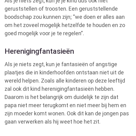
Als je niets zegt, kun je je kind dus ook niet
geruststellen of troosten. Een geruststellende
boodschap zou kunnen zijn; “we doen er alles aan
om het zoveel mogelijk hetzelfde te houden en zo
goed mogelijk voor je te regelen”.
Herenigingfantasieën
Als je niets zegt, kun je fantasieën of angstige
plaatjes die in kinderhoofden ontstaan niet uit de
wereld helpen. Zoals alle kinderen op deze leeftijd
zal ook dit kind herenigingfantasieën hebben.
Daarom is het belangrijk om duidelijk te zijn dat
papa niet meer terugkomt en niet meer bij hem en
zijn moeder komt wonen. Ook dit kan de jongen pas
gaan verwerken als hij weet hoe het zit.