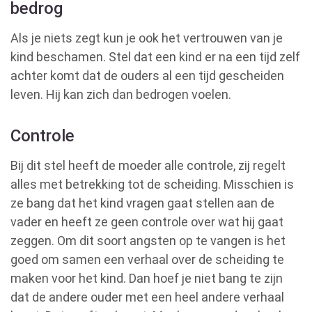
bedrog
Als je niets zegt kun je ook het vertrouwen van je
kind beschamen. Stel dat een kind er na een tijd zelf
achter komt dat de ouders al een tijd gescheiden
leven. Hij kan zich dan bedrogen voelen.
Controle
Bij dit stel heeft de moeder alle controle, zij regelt
alles met betrekking tot de scheiding. Misschien is
ze bang dat het kind vragen gaat stellen aan de
vader en heeft ze geen controle over wat hij gaat
zeggen. Om dit soort angsten op te vangen is het
goed om samen een verhaal over de scheiding te
maken voor het kind. Dan hoef je niet bang te zijn
dat de andere ouder met een heel andere verhaal