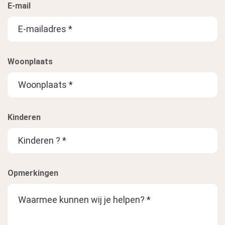
E-mail
Woonplaats
Kinderen
Opmerkingen