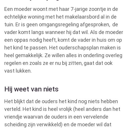
Een moeder woont met haar 7-jarige zoontje in de
echtelijke woning met het makelaarsbord al in de
tuin. Er is geen omgangsregeling afgesproken, de
vader komt langs wanneer hij dat wil. Als de moeder
een oppas nodig heeft, komt de vader in huis om op
het kind te passen. Het ouderschapsplan maken is
heel gemakkelijk. Ze willen alles in onderling overleg
regelen en zoals ze er nu bij zitten, gaat dat ook
vast lukken.
Hij weet van niets
Het blijkt dat de ouders het kind nog niets hebben
verteld. Het kind is heel vrolijk (heel anders dan het
vriendje waarvan de ouders in een vervelende
scheiding zijn verwikkeld) en de moeder wil dat