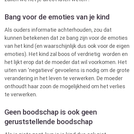
Bang voor de emoties van je kind
Als ouders informatie achterhouden, zou dat
kunnen betekenen dat ze bang zijn voor de emoties
van het kind (en waarschijnlijk dus ook voor de eigen
emoties). Het kind zal boos of verdrietig worden en
het lijkt erop dat de moeder dat wil voorkomen. Het
uiten van ‘negatieve’ gevoelens is nodig om de grote
verandering in het leven te verwerken. De moeder
onthoudt haar zoon de mogelijkheid om het verlies
te verwerken.
Geen boodschap is ook geen
geruststellende boodschap