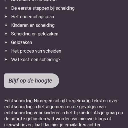
De eerste stappen bij scheiding
Het ouderschapsplan
Kinderen en scheiding
Scheiding en geldzaken
Geldzaken
Het proces van scheiden
Wat kost een scheiding?
Blijf op de hoogte
Echtscheiding Nijmegen schrijft regelmatig teksten over
echtscheiding in het algemeen en de gevolgen van
echtscheiding voor kinderen in het bijzonder. Als je graag op
de hoogte gehouden wilt worden van nieuwe blogs of
nieuwsbrieven, laat dan hier je emailadres achter.