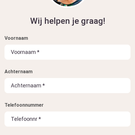
Wij helpen je graag!
Voornaam
Achternaam
Telefoonnummer