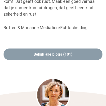
komt. Dat geeft ook rust. Maak een goed verhaal
dat je samen kunt uitdragen, dat geeft een kind
zekerheid en rust.
Rutten & Marianne Mediation/Echtscheiding
Bekijk alle blogs (101)