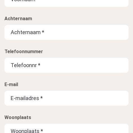
Achternaam
Telefoonnummer
E-mail
Woonplaats