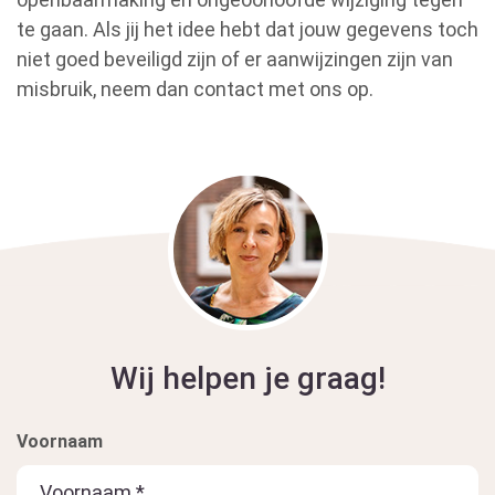
te gaan. Als jij het idee hebt dat jouw gegevens toch
niet goed beveiligd zijn of er aanwijzingen zijn van
misbruik, neem dan contact met ons op.
Wij helpen je graag!
Voornaam