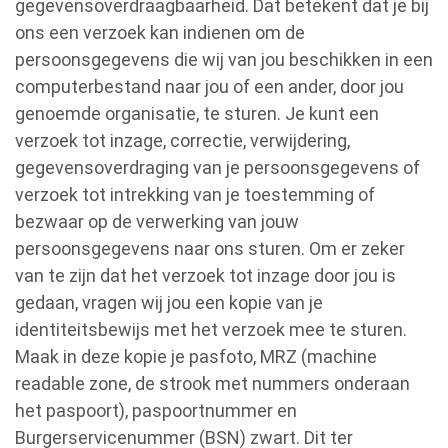
gegevensoverdraagbaarheid. Dat betekent dat je bij
ons een verzoek kan indienen om de
persoonsgegevens die wij van jou beschikken in een
computerbestand naar jou of een ander, door jou
genoemde organisatie, te sturen. Je kunt een
verzoek tot inzage, correctie, verwijdering,
gegevensoverdraging van je persoonsgegevens of
verzoek tot intrekking van je toestemming of
bezwaar op de verwerking van jouw
persoonsgegevens naar ons sturen. Om er zeker
van te zijn dat het verzoek tot inzage door jou is
gedaan, vragen wij jou een kopie van je
identiteitsbewijs met het verzoek mee te sturen.
Maak in deze kopie je pasfoto, MRZ (machine
readable zone, de strook met nummers onderaan
het paspoort), paspoortnummer en
Burgerservicenummer (BSN) zwart. Dit ter