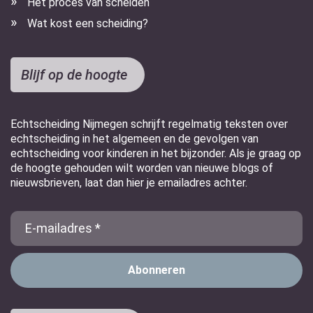
Het proces van scheiden
Wat kost een scheiding?
Blijf op de hoogte
Echtscheiding Nijmegen schrijft regelmatig teksten over
echtscheiding in het algemeen en de gevolgen van
echtscheiding voor kinderen in het bijzonder. Als je graag op
de hoogte gehouden wilt worden van nieuwe blogs of
nieuwsbrieven, laat dan hier je emailadres achter.
E-
Mail