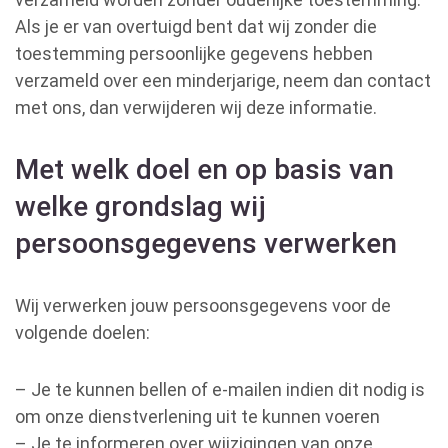
Als je er van overtuigd bent dat wij zonder die
toestemming persoonlijke gegevens hebben
verzameld over een minderjarige, neem dan contact
met ons, dan verwijderen wij deze informatie.
Met welk doel en op basis van
welke grondslag wij
persoonsgegevens verwerken
Wij verwerken jouw persoonsgegevens voor de
volgende doelen:
– Je te kunnen bellen of e-mailen indien dit nodig is
om onze dienstverlening uit te kunnen voeren
– Je te informeren over wijzigingen van onze