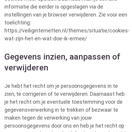
informatie die eerder is opgeslagen via de
instellingen van je browser verwijderen. Zie voor een
toelichting:
https://veiliginternetten.nl/themes/situatie/cookies-
wat-zijn-het-en-wat-doe-ik-ermee/
Gegevens inzien, aanpassen of
verwijderen
Je hebt het recht om je persoonsgegevens in te
zien, te corrigeren of te verwijderen. Daarnaast heb
je het recht om je eventuele toestemming voor de
gegevensverwerking in te trekken of bezwaar te
maken tegen de verwerking van jouw
persoonsgegevens door ons en heb je het recht op