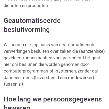
diensten en producten
Geautomatiseerde
besluitvorming
Wij nemen niet op basis van geautomatiseerde
verwerkingen besluiten over zaken die (aanzienlijke)
gevolgen kunnen hebben voor personen. Het gaat
hier om besluiten die worden genomen door
computerprogramma’s of -systemen, zonder dat
daar een mens (bijvoorbeeld een medewerker)
tussen zit.
Hoe lang we persoonsgegevens
bewaren