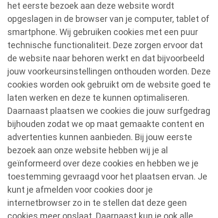
het eerste bezoek aan deze website wordt
opgeslagen in de browser van je computer, tablet of
smartphone. Wij gebruiken cookies met een puur
technische functionaliteit. Deze zorgen ervoor dat
de website naar behoren werkt en dat bijvoorbeeld
jouw voorkeursinstellingen onthouden worden. Deze
cookies worden ook gebruikt om de website goed te
laten werken en deze te kunnen optimaliseren.
Daarnaast plaatsen we cookies die jouw surfgedrag
bijhouden zodat we op maat gemaakte content en
advertenties kunnen aanbieden. Bij jouw eerste
bezoek aan onze website hebben wij je al
geïnformeerd over deze cookies en hebben we je
toestemming gevraagd voor het plaatsen ervan. Je
kunt je afmelden voor cookies door je
internetbrowser zo in te stellen dat deze geen
cookies meer opslaat. Daarnaast kun je ook alle