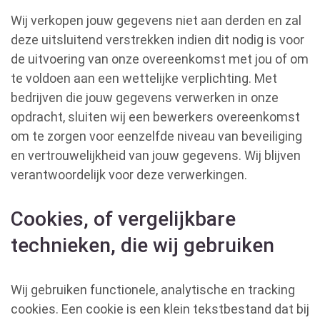
Wij verkopen jouw gegevens niet aan derden en zal
deze uitsluitend verstrekken indien dit nodig is voor
de uitvoering van onze overeenkomst met jou of om
te voldoen aan een wettelijke verplichting. Met
bedrijven die jouw gegevens verwerken in onze
opdracht, sluiten wij een bewerkers overeenkomst
om te zorgen voor eenzelfde niveau van beveiliging
en vertrouwelijkheid van jouw gegevens. Wij blijven
verantwoordelijk voor deze verwerkingen.
Cookies, of vergelijkbare
technieken, die wij gebruiken
Wij gebruiken functionele, analytische en tracking
cookies. Een cookie is een klein tekstbestand dat bij