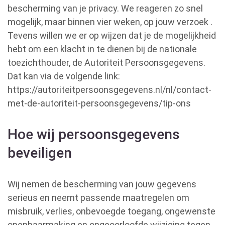
bescherming van je privacy. We reageren zo snel
mogelijk, maar binnen vier weken, op jouw verzoek .
Tevens willen we er op wijzen dat je de mogelijkheid
hebt om een klacht in te dienen bij de nationale
toezichthouder, de Autoriteit Persoonsgegevens.
Dat kan via de volgende link:
https://autoriteitpersoonsgegevens.nl/nl/contact-
met-de-autoriteit-persoonsgegevens/tip-ons
Hoe wij persoonsgegevens
beveiligen
Wij nemen de bescherming van jouw gegevens
serieus en neemt passende maatregelen om
misbruik, verlies, onbevoegde toegang, ongewenste
openbaarmaking en ongeoorloofde wijziging tegen