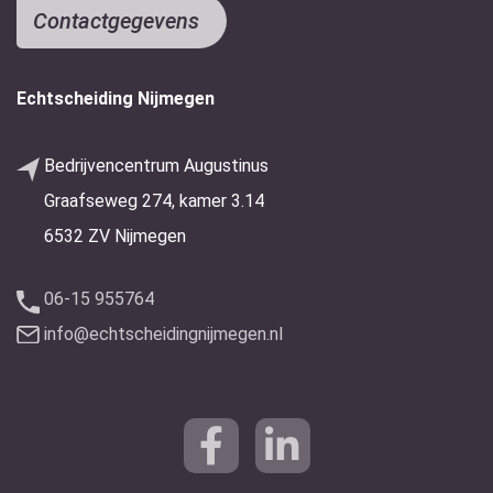
Contactgegevens
Echtscheiding Nijmegen
Bedrijvencentrum Augustinus
Graafseweg 274, kamer 3.14
6532 ZV Nijmegen
06-15 955764
info@echtscheidingnijmegen.nl