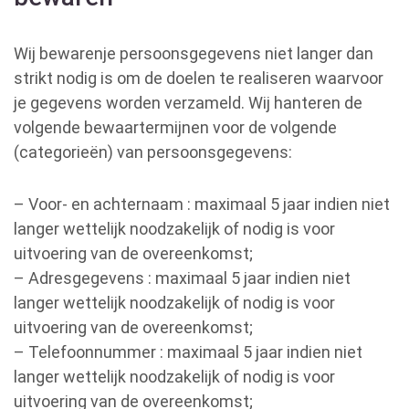
Wij bewarenje persoonsgegevens niet langer dan
strikt nodig is om de doelen te realiseren waarvoor
je gegevens worden verzameld. Wij hanteren de
volgende bewaartermijnen voor de volgende
(categorieën) van persoonsgegevens:
– Voor- en achternaam : maximaal 5 jaar indien niet
langer wettelijk noodzakelijk of nodig is voor
uitvoering van de overeenkomst;
– Adresgegevens : maximaal 5 jaar indien niet
langer wettelijk noodzakelijk of nodig is voor
uitvoering van de overeenkomst;
– Telefoonnummer : maximaal 5 jaar indien niet
langer wettelijk noodzakelijk of nodig is voor
uitvoering van de overeenkomst;