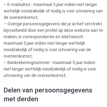
– E-mailadres : maximaal 5 jaar indien niet langer
wettelijk noodzakelijk of nodig is voor uitvoering van
de overeenkomst;
– Overige persoonsgegevens die je actief verstrekt
bijvoorbeeld door een profiel op deze website aan te
maken, in correspondentie en telefonisch :
maximaal 5 jaar indien niet langer wettelijk
noodzakelijk of nodig is voor uitvoering van de
overeenkomst;
– Bankrekeningnummer : maximaal 5 jaar indien
niet langer wettelijk noodzakelijk of nodig is voor
uitvoering van de overeenkomst;
Delen van persoonsgegevens
met derden