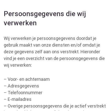
Persoonsgegevens die wij
verwerken
Wij verwerken je persoonsgegevens doordat je
gebruik maakt van onze diensten en/of omdat je
deze gegevens zelf aan ons verstrekt. Hieronder
vind je een overzicht van de persoonsgegevens die
wij verwerken:
– Voor- en achternaam
– Adresgegevens
– Telefoonnummer
– E-mailadres
– Overige persoonsgegevens die je actief verstrekt