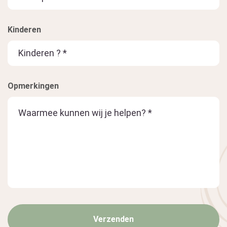
Kinderen
Opmerkingen