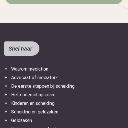
Snel naar
Waarom mediation
Advocaat of mediator?
De eerste stappen bij scheiding
Het ouderschapsplan
Kinderen en scheiding
Scheiding en geldzaken
Geldzaken