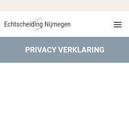
PRIVACY VERKLARING