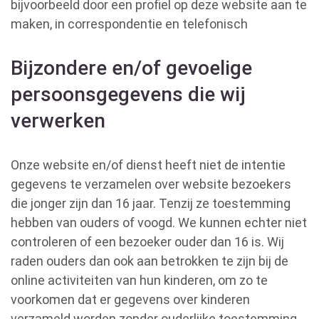
bijvoorbeeld door een profiel op deze website aan te
maken, in correspondentie en telefonisch
Bijzondere en/of gevoelige
persoonsgegevens die wij
verwerken
Onze website en/of dienst heeft niet de intentie
gegevens te verzamelen over website bezoekers
die jonger zijn dan 16 jaar. Tenzij ze toestemming
hebben van ouders of voogd. We kunnen echter niet
controleren of een bezoeker ouder dan 16 is. Wij
raden ouders dan ook aan betrokken te zijn bij de
online activiteiten van hun kinderen, om zo te
voorkomen dat er gegevens over kinderen
verzameld worden zonder ouderlijke toestemming.