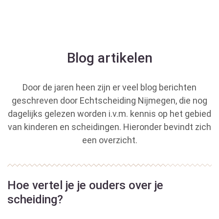
Blog artikelen
Door de jaren heen zijn er veel blog berichten
geschreven door Echtscheiding Nijmegen, die nog
dagelijks gelezen worden i.v.m. kennis op het gebied
van kinderen en scheidingen. Hieronder bevindt zich
een overzicht.
Hoe vertel je je ouders over je
scheiding?