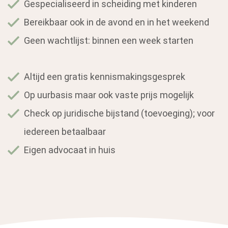
Gespecialiseerd in scheiding met kinderen
Bereikbaar ook in de avond en in het weekend
Geen wachtlijst: binnen een week starten
Altijd een gratis kennismakingsgesprek
Op uurbasis maar ook vaste prijs mogelijk
Check op juridische bijstand (toevoeging); voor
iedereen betaalbaar
Eigen advocaat in huis