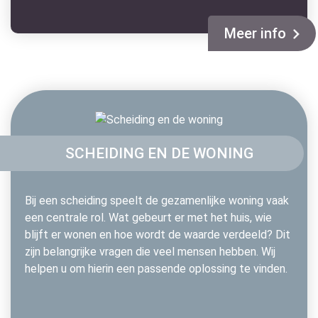
Meer info
SCHEIDING EN DE WONING
Bij een scheiding speelt de gezamenlijke woning vaak
een centrale rol. Wat gebeurt er met het huis, wie
blijft er wonen en hoe wordt de waarde verdeeld? Dit
zijn belangrijke vragen die veel mensen hebben. Wij
helpen u om hierin een passende oplossing te vinden.