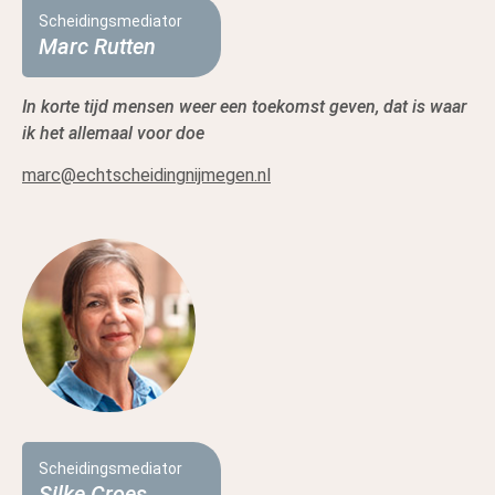
Scheidingsmediator
Marc Rutten
In korte tijd mensen weer een toekomst geven, dat is waar
ik het allemaal voor doe
marc@echtscheidingnijmegen.nl
Scheidingsmediator
Silke Croes