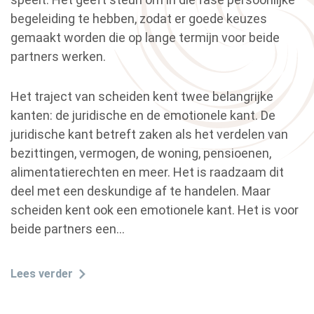
begeleiding te hebben, zodat er goede keuzes
gemaakt worden die op lange termijn voor beide
partners werken.
Het traject van scheiden kent twee belangrijke
kanten: de juridische en de emotionele kant. De
juridische kant betreft zaken als het verdelen van
bezittingen, vermogen, de woning, pensioenen,
alimentatierechten en meer. Het is raadzaam dit
deel met een deskundige af te handelen. Maar
scheiden kent ook een emotionele kant. Het is voor
beide partners een…
Lees verder