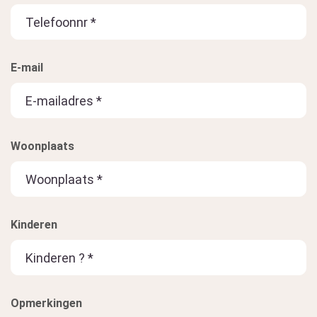
E-mail
Woonplaats
Kinderen
Opmerkingen