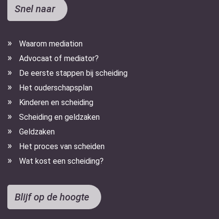
Snel naar
Waarom mediation
Advocaat of mediator?
De eerste stappen bij scheiding
Het ouderschapsplan
Kinderen en scheiding
Scheiding en geldzaken
Geldzaken
Het proces van scheiden
Wat kost een scheiding?
Blijf op de hoogte