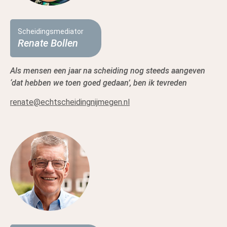
Scheidingsmediator
Renate Bollen
Als mensen een jaar na scheiding nog steeds aangeven
‘dat hebben we toen goed gedaan’, ben ik tevreden
renate@echtscheidingnijmegen.nl