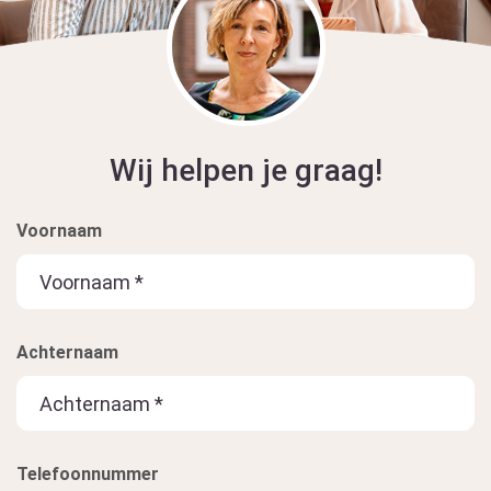
Wij helpen je graag!
Voornaam
Achternaam
Telefoonnummer