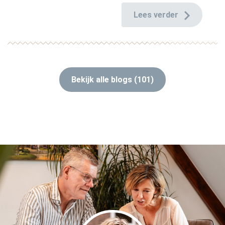
Lees verder
Bekijk alle blogs (101)