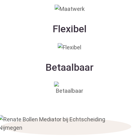
Flexibel
Betaalbaar