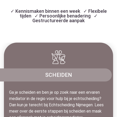
✓ Kennismaken binnen een week ✓ Flexibele
tijden ✓ Persoonlijke benadering ✓
Gestructureerde aanpak
SCHEIDEN
Ga je scheiden en ben je op zoek naar een ervaren
mediator in de regio voor hulp bij je echtscheiding?
Dan kun je terecht bij Echtscheiding Nijmegen. Lees
meer over de eerste stappen bij scheiden en maak