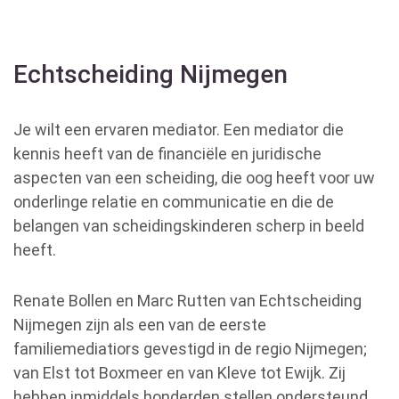
Echtscheiding Nijmegen
Je wilt een ervaren mediator. Een mediator die
kennis heeft van de financiële en juridische
aspecten van een scheiding, die oog heeft voor uw
onderlinge relatie en communicatie en die de
belangen van scheidingskinderen scherp in beeld
heeft.
Renate Bollen
en
Marc Rutten
van Echtscheiding
Nijmegen zijn als een van de eerste
familiemediatiors gevestigd in de regio Nijmegen;
van Elst tot Boxmeer en van Kleve tot Ewijk. Zij
hebben inmiddels honderden stellen ondersteund