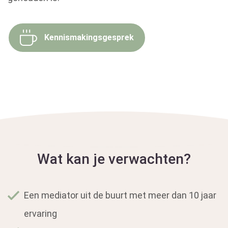
Kennismakingsgesprek
Wat kan je verwachten?
Een mediator uit de buurt met meer dan 10 jaar
ervaring