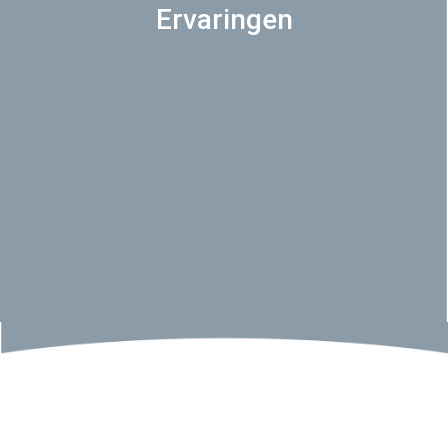
Ervaringen