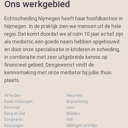
Ons werkgebied
Echtscheiding Nijmegen heeft haar hoofdkantoor in
Nijmegen. In de praktijk zien we mensen uit de hele
regio. Dat komt doordat we al ruim 10 jaar actief zijn
als mediator, een goede naam hebben opgebouwd
en door onze specialisatie in kinderen in scheiding,
in combinatie met zeer uitgebreide kennis op
financieel gebied. Desgewenst vindt de
kennismaking met onze mediator bij jullie thuis
plaats.
Afferden
Heumen
Beek-Ubbergen
Kranenburg
Bemmel
Lent
Berg en Dal
Malden
Bergharen
Mill
Beuningen
Millingen a/d Rijn