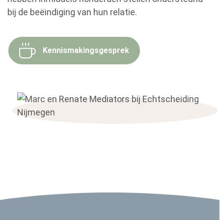
bij de beëindiging van hun relatie.
Kennismakingsgesprek