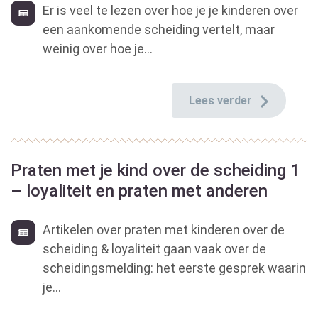
Er is veel te lezen over hoe je je kinderen over
een aankomende scheiding vertelt, maar
weinig over hoe je...
Lees verder
Praten met je kind over de scheiding 1
– loyaliteit en praten met anderen
Artikelen over praten met kinderen over de
scheiding & loyaliteit gaan vaak over de
scheidingsmelding: het eerste gesprek waarin
je...