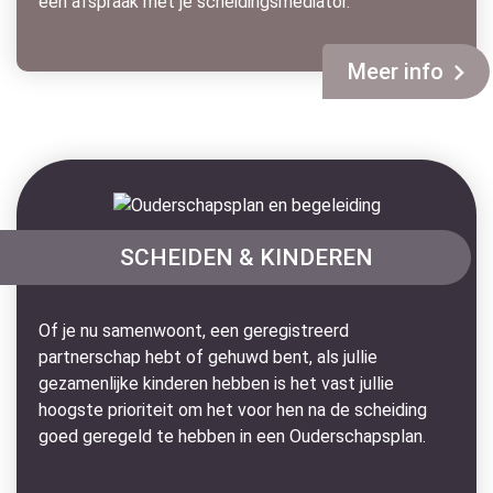
een afspraak met je scheidingsmediator.
Meer info
SCHEIDEN & KINDEREN
Of je nu samenwoont, een geregistreerd
partnerschap hebt of gehuwd bent, als jullie
gezamenlijke kinderen hebben is het vast jullie
hoogste prioriteit om het voor hen na de scheiding
goed geregeld te hebben in een Ouderschapsplan.