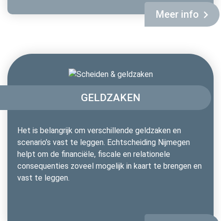
Meer info
GELDZAKEN
Het is belangrijk om verschillende geldzaken en
scenario’s vast te leggen. Echtscheiding Nijmegen
helpt om de financiële, fiscale en relationele
consequenties zoveel mogelijk in kaart te brengen en
vast te leggen.