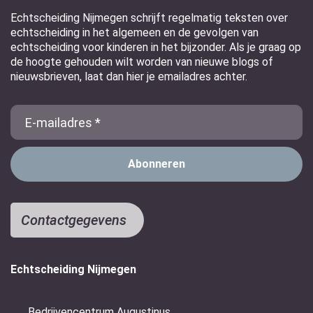
Echtscheiding Nijmegen schrijft regelmatig teksten over
echtscheiding in het algemeen en de gevolgen van
echtscheiding voor kinderen in het bijzonder. Als je graag op
de hoogte gehouden wilt worden van nieuwe blogs of
nieuwsbrieven, laat dan hier je emailadres achter.
E-
Mail
Contactgegevens
Echtscheiding Nijmegen
Bedrijvencentrum Augustinus