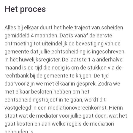
Het proces
Alles bij elkaar duurt het hele traject van scheiden
gemiddeld 4 maanden. Dat is vanaf de eerste
ontmoeting tot uiteindelijk de bevestiging van de
gemeente dat jullie echtscheiding is ingeschreven
in het huwelijksregister. De laatste 1 a anderhalve
maand is de tijd die nodig is om de stukken via de
rechtbank bij de gemeente te krijgen. De tijd
daarvoor zijn we met elkaar in gesprek. Zodra we
met elkaar besloten hebben om het
echtscheidingstraject in te gaan, wordt dit
vastgelegd in een mediationovereenkomst. Hierin
staat wat de mediator voor jullie gaat doen, wat het
gaat kosten en aan welke regels de mediation
gehouden is.