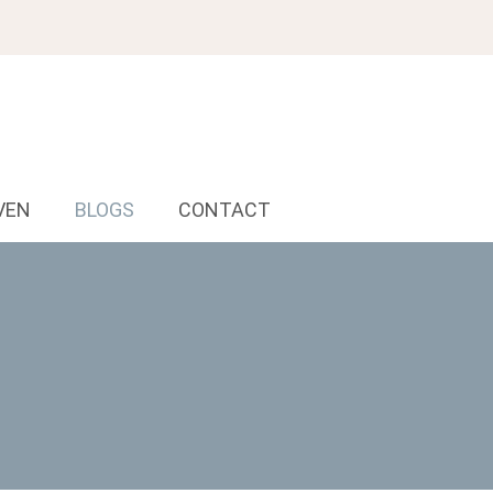
VEN
BLOGS
CONTACT