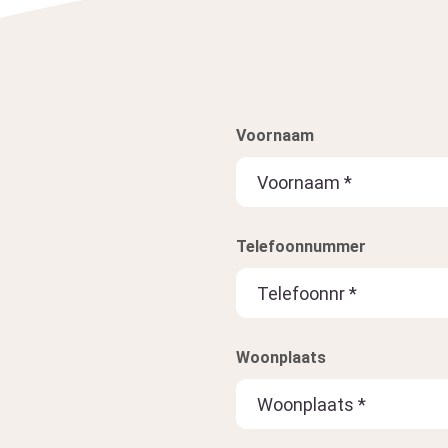
Voornaam
Telefoonnummer
Woonplaats