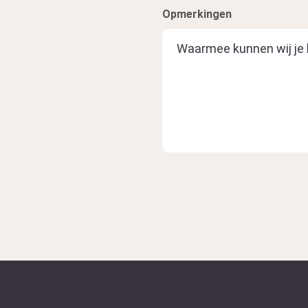
Opmerkingen