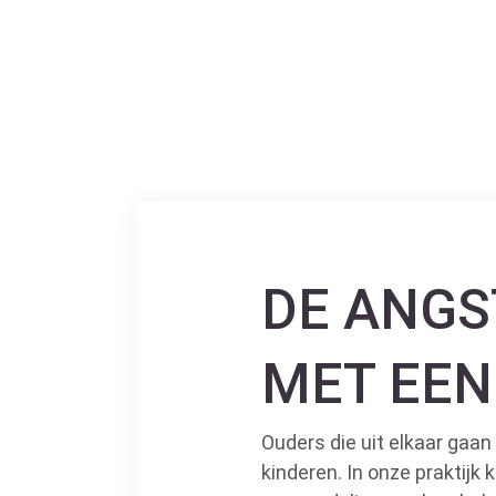
DE ANGS
MET EEN
Ouders die uit elkaar gaa
kinderen. In onze praktijk