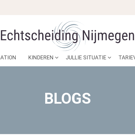
ATION
KINDEREN
JULLIE SITUATIE
TARIE
BLOGS