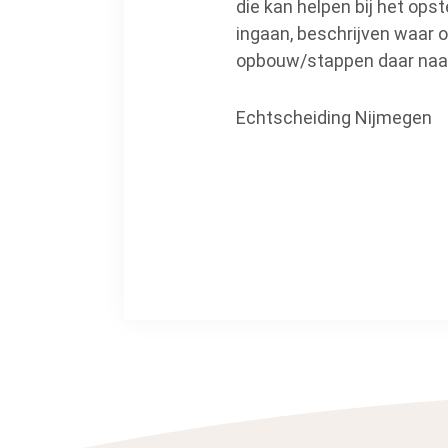
die kan helpen bij het ops
ingaan, beschrijven waar ou
opbouw/stappen daar naa
Echtscheiding Nijmegen