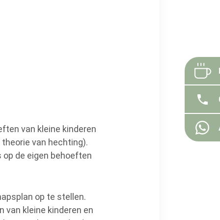
ften van kleine kinderen
 theorie van hechting).
s op de eigen behoeften
apsplan op te stellen.
n van kleine kinderen en