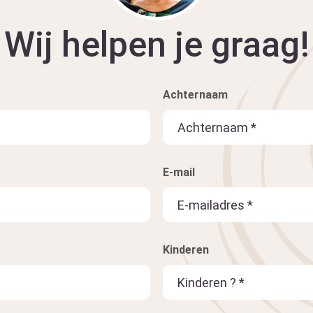
Wij helpen je graag!
Achternaam
E-mail
Kinderen