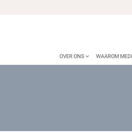
OVER ONS
WAAROM MEDI