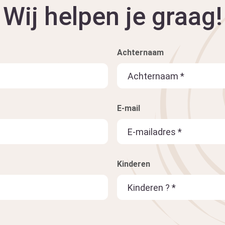
Wij helpen je graag!
Achternaam
E-mail
Kinderen