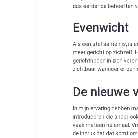
dus eerder de behoeften v
Evenwicht
Als een stel samen is, is 
meer gericht op zichzelf. 
gerichtheden in zich vere
zichtbaar wanneer er een 
De nieuwe v
In mijn ervaring hebben m
introduceren die ander ook
vaak meteen helemaal. Vro
de indruk dat dat komt om