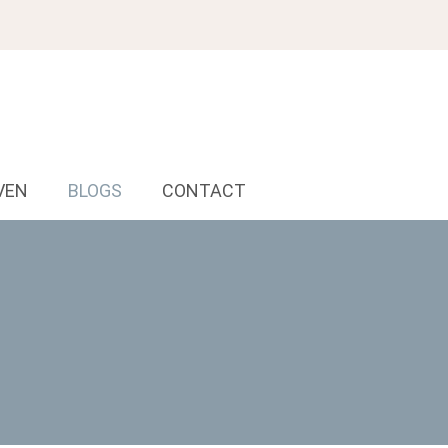
VEN
BLOGS
CONTACT