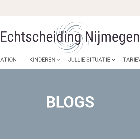
ATION
KINDEREN
JULLIE SITUATIE
TARIE
BLOGS