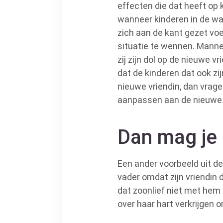
effecten die dat heeft op
wanneer kinderen in de wa
zich aan de kant gezet voe
situatie te wennen. Mannen
zij zijn dol op de nieuwe 
dat de kinderen dat ook zijn
nieuwe vriendin, dan vrage
aanpassen aan de nieuwe 
Dan mag je 
Een ander voorbeeld uit de
vader omdat zijn vriendin da
dat zoonlief niet met hem
over haar hart verkrijgen o