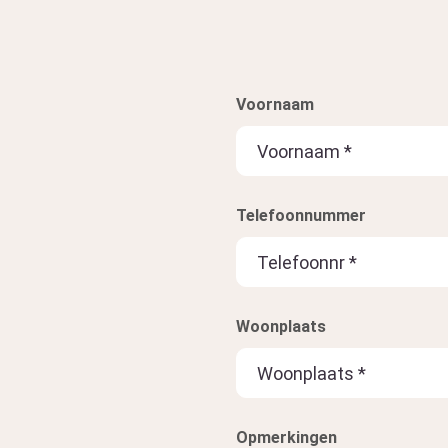
Voornaam
Telefoonnummer
Woonplaats
Opmerkingen