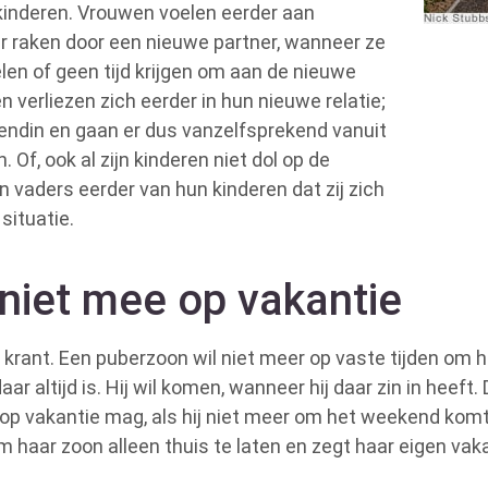
 kinderen. Vrouwen voelen eerder aan
r raken door een nieuwe partner, wanneer ze
len of geen tijd krijgen om aan de nieuwe
 verliezen zich eerder in hun nieuwe relatie;
vriendin en gaan er dus vanzelfsprekend vanuit
. Of, ook al zijn kinderen niet dol op de
n vaders eerder van hun kinderen dat zij zich
situatie.
niet mee op vakantie
 krant. Een puberzoon wil niet meer op vaste tijden om 
ar altijd is. Hij wil komen, wanneer hij daar zin in heeft.
 op vakantie mag, als hij niet meer om het weekend komt
m haar zoon alleen thuis te laten en zegt haar eigen vaka