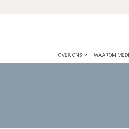
OVER ONS
WAAROM MEDI