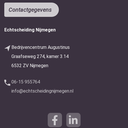
Contactgegevens
Echtscheiding Nijmegen
Bedrijvencentrum Augustinus
Graafseweg 274, kamer 3.14
6532 ZV Nijmegen
06-15 955764
info@echtscheidingnijmegen.nl