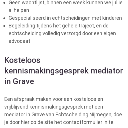
Geen wachtlijst, binnen een week kunnen we jullie
al helpen
Gespecialiseerd in echtscheidingen met kinderen
Begeleiding tijdens het gehele traject, en de
echtscheiding volledig verzorgd door een eigen
advocaat
Kosteloos
kennismakingsgesprek mediator
in Grave
Een afspraak maken voor een kosteloos en
vrijblijvend kennismakingsgesprek met een
mediator in Grave van Echtscheiding Nijmegen, doe
je door hier op de site het contactformulier in te