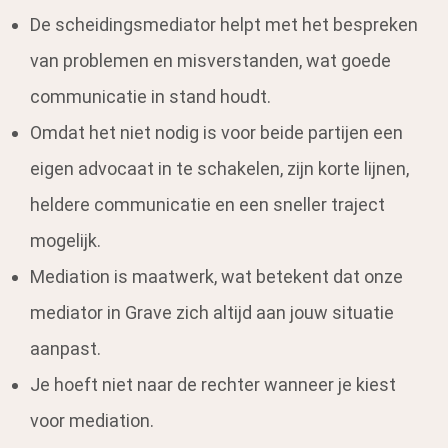
De scheidingsmediator helpt met het bespreken
van problemen en misverstanden, wat goede
communicatie in stand houdt.
Omdat het niet nodig is voor beide partijen een
eigen advocaat in te schakelen, zijn korte lijnen,
heldere communicatie en een sneller traject
mogelijk.
Mediation is maatwerk, wat betekent dat onze
mediator in Grave zich altijd aan jouw situatie
aanpast.
Je hoeft niet naar de rechter wanneer je kiest
voor mediation.