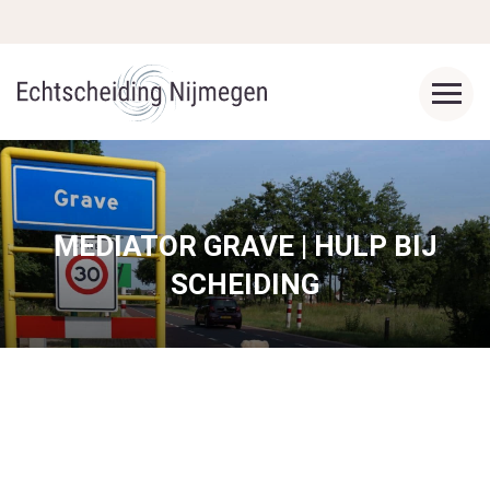
MEDIATOR GRAVE | HULP BIJ
SCHEIDING