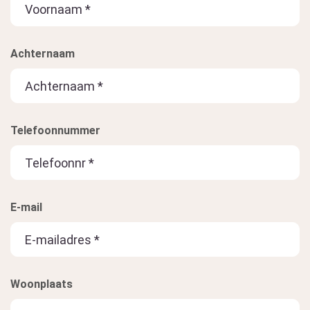
Achternaam
Telefoonnummer
E-mail
Woonplaats