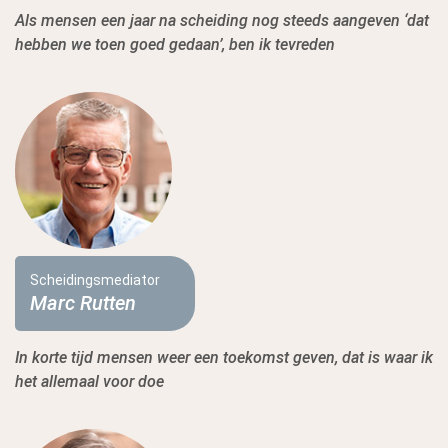
Als mensen een jaar na scheiding nog steeds aangeven ‘dat
hebben we toen goed gedaan’, ben ik tevreden
Scheidingsmediator
Marc Rutten
In korte tijd mensen weer een toekomst geven, dat is waar ik
het allemaal voor doe