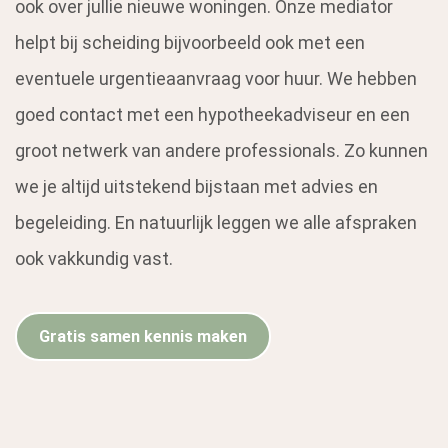
ook over jullie nieuwe woningen. Onze mediator
helpt bij scheiding bijvoorbeeld ook met een
eventuele urgentieaanvraag voor huur. We hebben
goed contact met een hypotheekadviseur en een
groot netwerk van andere professionals. Zo kunnen
we je altijd uitstekend bijstaan met advies en
begeleiding. En natuurlijk leggen we alle afspraken
ook vakkundig vast.
Gratis samen kennis maken