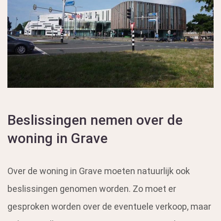
Beslissingen nemen over de
woning in Grave
Over de woning in Grave moeten natuurlijk ook
beslissingen genomen worden. Zo moet er
gesproken worden over de eventuele verkoop, maar