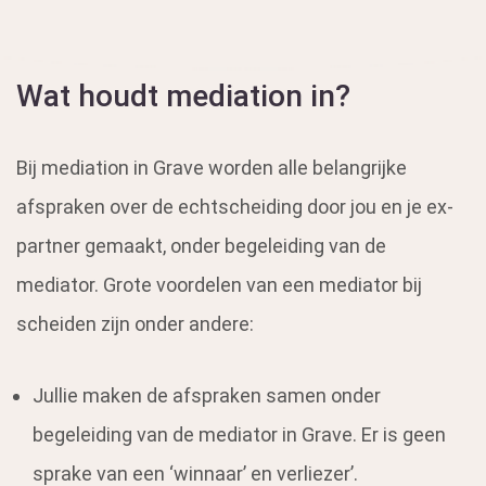
Wat houdt mediation in?
Bij mediation in Grave worden alle belangrijke
afspraken over de echtscheiding door jou en je ex-
partner gemaakt, onder begeleiding van de
mediator. Grote voordelen van een mediator bij
scheiden zijn onder andere:
Jullie maken de afspraken samen onder
begeleiding van de mediator in Grave. Er is geen
sprake van een ‘winnaar’ en verliezer’.