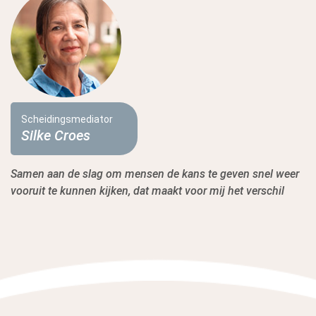
Scheidingsmediator
Silke Croes
Samen aan de slag om mensen de kans te geven snel weer
vooruit te kunnen kijken, dat maakt voor mij het verschil