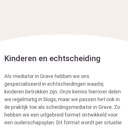
Kinderen en echtscheiding
Als mediator in Grave hebben we ons
gespecialiseerd in echtscheidingen waarbij
kinderen betrokken zijn. Onze kennis hierover delen
we regelmatig in blogs, maar we passen het ook in
de praktijk toe als scheidingsmediator in Grave. Zo
hebben we een uitgebreid format ontwikkeld voor
een ouderschapsplan. Dit format wordt per situatie