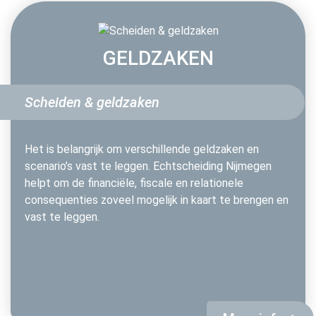
GELDZAKEN
Scheiden & geldzaken
Het is belangrijk om verschillende geldzaken en
scenario’s vast te leggen. Echtscheiding Nijmegen
helpt om de financiële, fiscale en relationele
consequenties zoveel mogelijk in kaart te brengen en
vast te leggen.