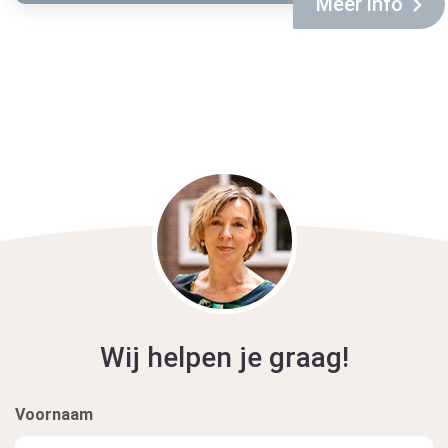
Meer info
Wij helpen je graag!
Voornaam