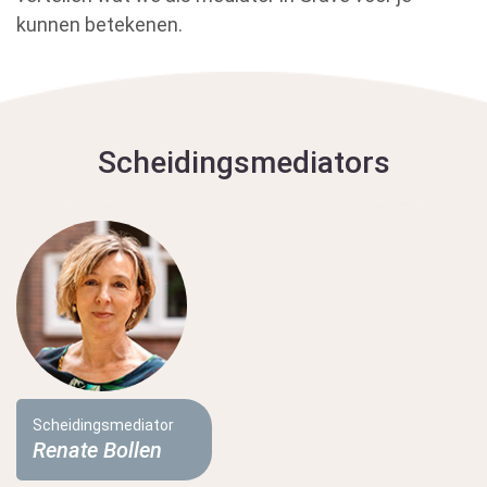
kunnen betekenen.
Scheidingsmediators
Scheidingsmediator
Renate Bollen