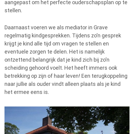
aangepast om het perfecte ouderschapsplan op te
stellen.
Daarnaast voeren we als mediator in Grave
regelmatig kindgesprekken. Tijdens zo’n gesprek
krijgt je kind alle tijd om vragen te stellen en
eventuele zorgen te delen. Het is namelijk
ontzettend belangrijk dat je kind zich bij zo’n
scheiding gehoord voelt. Het heeft immers ook
betrekking op zijn of haar leven! Een terugkoppeling
naar jullie als ouder vindt alleen plaats als je kind
het ermee eens is.