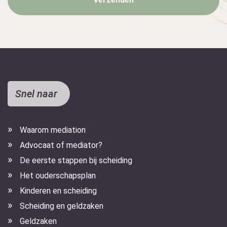
Snel naar
Waarom mediation
Advocaat of mediator?
De eerste stappen bij scheiding
Het ouderschapsplan
Kinderen en scheiding
Scheiding en geldzaken
Geldzaken