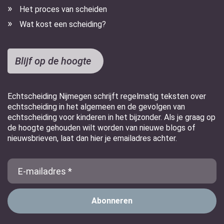
Het proces van scheiden
Wat kost een scheiding?
Blijf op de hoogte
Echtscheiding Nijmegen schrijft regelmatig teksten over
echtscheiding in het algemeen en de gevolgen van
echtscheiding voor kinderen in het bijzonder. Als je graag op
de hoogte gehouden wilt worden van nieuwe blogs of
nieuwsbrieven, laat dan hier je emailadres achter.
E-
Mail