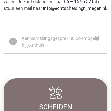
vullen. Je kunt ook bellen naar
06 – 15 95 57 64
of
stuur een mail naar
info@echtscheidingnijmegen.nl
.
Kennismakingsgesprek nu ook mogelijk
bij jou thuis!
SCHEIDEN