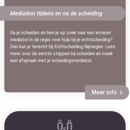
Mediation tijdens en na de scheiding
Ga je scheiden en ben je op zoek naar een ervaren
mediator in de regio voor hulp bij je echtscheiding?
Dan kun je terecht bij Echtscheiding Nijmegen. Lees
meer over de eerste stappen bij scheiden en maak
een afspraak met je scheidingsmediator.
Meer info