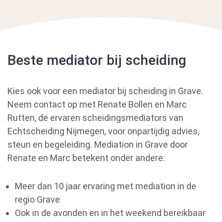
Beste mediator bij scheiding
Kies ook voor een mediator bij scheiding in Grave.
Neem contact op met Renate Bollen en Marc
Rutten, de ervaren scheidingsmediators van
Echtscheiding Nijmegen, voor onpartijdig advies,
steun en begeleiding. Mediation in Grave door
Renate en Marc betekent onder andere:
Meer dan 10 jaar ervaring met mediation in de
regio Grave
Ook in de avonden en in het weekend bereikbaar