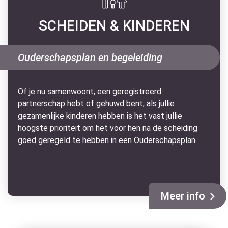
SCHEIDEN & KINDEREN
Ouderschapsplan en begeleiding
Of je nu samenwoont, een geregistreerd
partnerschap hebt of gehuwd bent, als jullie
gezamenlijke kinderen hebben is het vast jullie
hoogste prioriteit om het voor hen na de scheiding
goed geregeld te hebben in een Ouderschapsplan.
Meer info