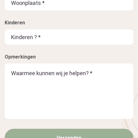
Kinderen
Opmerkingen