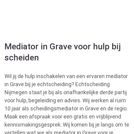
Mediator in Grave voor hulp bij
scheiden
Wil jij de hulp inschakelen van een ervaren mediator
in Grave bij je echtscheiding? Echtscheiding
Nijmegen staat je bij als onafhankelijke derde partij
voor hulp, begeleiding en advies. Wij werken al ruim
10 jaar als scheidingsmediator in Grave en de regio.
Maak een afspraak voor een gratis en vrijblijvend
kennismakingsgesprek. Wij komen bij je langs om te
vertellen wat we als mediator in Grave voor je