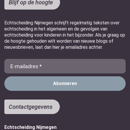
Blijf op de hoogte
Echtscheiding Nijmegen schrijft regelmatig teksten over
echtscheiding in het algemeen en de gevolgen van
echtscheiding voor kinderen in het bijzonder. Als je graag op
de hoogte gehouden wilt worden van nieuwe blogs of
nieuwsbrieven, laat dan hier je emailadres achter.
E-
Mail
Contactgegevens
Echtscheiding Nijmegen