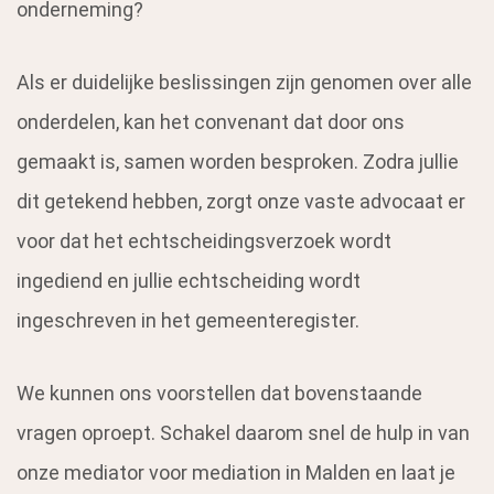
onderneming?
Als er duidelijke beslissingen zijn genomen over alle
onderdelen, kan het convenant dat door ons
gemaakt is, samen worden besproken. Zodra jullie
dit getekend hebben, zorgt onze vaste advocaat er
voor dat het echtscheidingsverzoek wordt
ingediend en jullie echtscheiding wordt
ingeschreven in het gemeenteregister.
We kunnen ons voorstellen dat bovenstaande
vragen oproept. Schakel daarom snel de hulp in van
onze mediator voor mediation in Malden en laat je