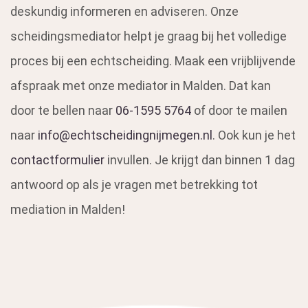
deskundig informeren en adviseren. Onze
scheidingsmediator helpt je graag bij het volledige
proces bij een echtscheiding. Maak een vrijblijvende
afspraak met onze mediator in Malden. Dat kan
door te bellen naar
06-1595 5764
of door te mailen
naar
info@echtscheidingnijmegen.nl
. Ook kun je het
contactformulier
invullen. Je krijgt dan binnen 1 dag
antwoord op als je vragen met betrekking tot
mediation in Malden!