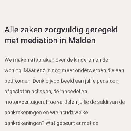
Alle zaken zorgvuldig geregeld
met mediation in Malden
We maken afspraken over de kinderen en de
woning. Maar er zijn nog meer onderwerpen die aan
bod komen. Denk bijvoorbeeld aan jullie pensioen,
afgesloten polissen, de inboedel en
motorvoertuigen. Hoe verdelen jullie de saldi van de
bankrekeningen en wie houdt welke
bankrekeningen? Wat gebeurt er met de