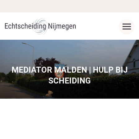
MEDIATOR MALDEN | HULP BIJ
SCHEIDING