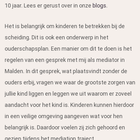
10 jaar. Lees er gerust over in onze
blogs
.
Het is belangrijk om kinderen te betrekken bij de
scheiding. Dit is ook een onderwerp in het
ouderschapsplan. Een manier om dit te doen is het
regelen van een gesprek met mij als mediator in
Malden. In dit gesprek, wat plaatsvindt zonder de
ouders erbij, vragen we waar de grootste zorgen van
jullie kind liggen en leggen we uit waarom er zoveel
aandacht voor het kind is. Kinderen kunnen hierdoor
in een veilige omgeving aangeven wat voor hen
belangrijk is. Daardoor voelen zij zich gehoord en
gezien tijdens het mediation traject.