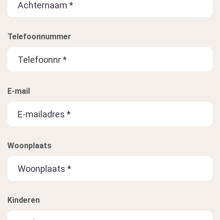
Telefoonnummer
E-mail
Woonplaats
Kinderen