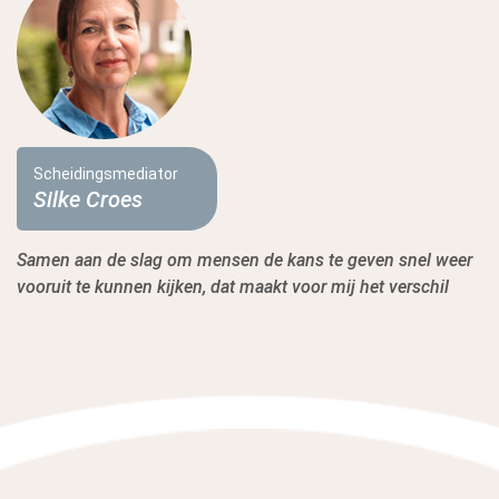
Scheidingsmediator
Silke Croes
Samen aan de slag om mensen de kans te geven snel weer
vooruit te kunnen kijken, dat maakt voor mij het verschil