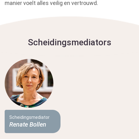
manier voelt alles veilig en vertrouwd.
Scheidingsmediators
Scheidingsmediator
Renate Bollen