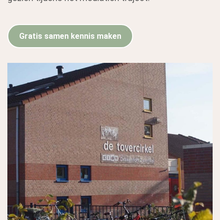
Gratis samen kennis maken