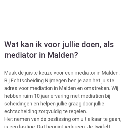
Wat kan ik voor jullie doen, als
mediator in Malden?
Maak de juiste keuze voor een mediator in Malden.
Bij Echtscheiding Nijmegen ben je aan het juiste
adres voor mediation in Malden en omstreken. Wij
hebben ruim 10 jaar ervaring met mediation bij
scheidingen en helpen jullie graag door jullie
echtscheiding zorgvuldig te regelen.
Het nemen van de beslissing om uit elkaar te gaan,
is een lastige. Dat begrijpt iedereen. Je twijfelt