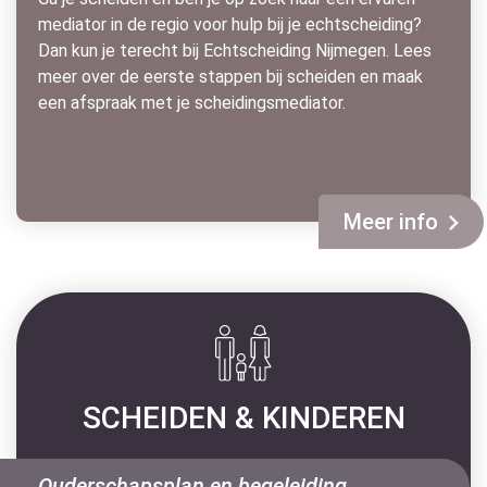
mediator in de regio voor hulp bij je echtscheiding?
Dan kun je terecht bij Echtscheiding Nijmegen. Lees
meer over de eerste stappen bij scheiden en maak
een afspraak met je scheidingsmediator.
Meer info
SCHEIDEN & KINDEREN
Ouderschapsplan en begeleiding