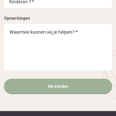
Opmerkingen