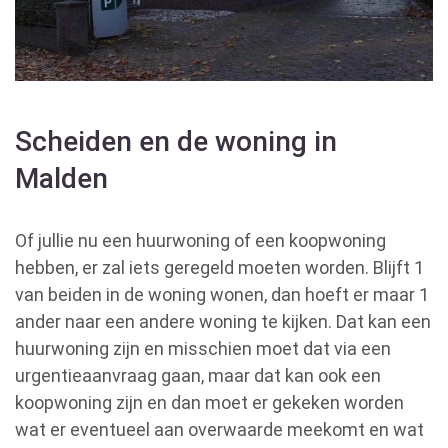
Scheiden en de woning in
Malden
Of jullie nu een huurwoning of een koopwoning
hebben, er zal iets geregeld moeten worden. Blijft 1
van beiden in de woning wonen, dan hoeft er maar 1
ander naar een andere woning te kijken. Dat kan een
huurwoning zijn en misschien moet dat via een
urgentieaanvraag gaan, maar dat kan ook een
koopwoning zijn en dan moet er gekeken worden
wat er eventueel aan overwaarde meekomt en wat