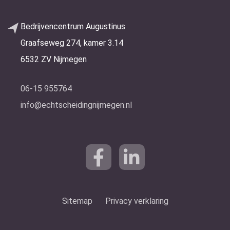
Bedrijvencentrum Augustinus
Graafseweg 274, kamer 3.14
6532 ZV Nijmegen
06-15 955764
info@echtscheidingnijmegen.nl
Sitemap
Privacy verklaring