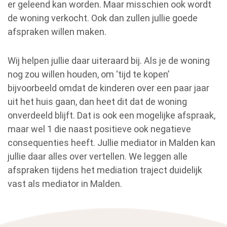
er geleend kan worden. Maar misschien ook wordt
de woning verkocht. Ook dan zullen jullie goede
afspraken willen maken.
Wij helpen jullie daar uiteraard bij. Als je de woning
nog zou willen houden, om ‘tijd te kopen’
bijvoorbeeld omdat de kinderen over een paar jaar
uit het huis gaan, dan heet dit dat de woning
onverdeeld blijft. Dat is ook een mogelijke afspraak,
maar wel 1 die naast positieve ook negatieve
consequenties heeft. Jullie mediator in Malden kan
jullie daar alles over vertellen. We leggen alle
afspraken tijdens het mediation traject duidelijk
vast als mediator in Malden.