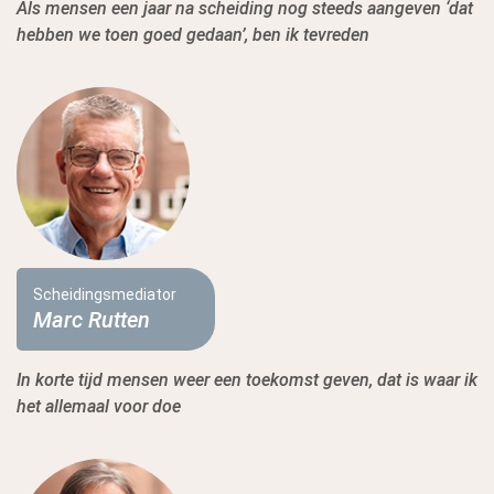
Als mensen een jaar na scheiding nog steeds aangeven ‘dat
hebben we toen goed gedaan’, ben ik tevreden
Scheidingsmediator
Marc Rutten
In korte tijd mensen weer een toekomst geven, dat is waar ik
het allemaal voor doe