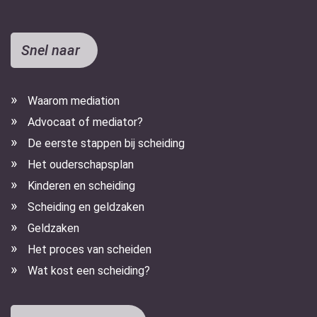
Snel naar
Waarom mediation
Advocaat of mediator?
De eerste stappen bij scheiding
Het ouderschapsplan
Kinderen en scheiding
Scheiding en geldzaken
Geldzaken
Het proces van scheiden
Wat kost een scheiding?