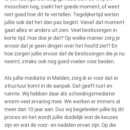
misschien nog, zoekt het goede moment, of weet
niet goed hoe dit te vertellen. Tegelijkertijd weten
jullie ook dat het dan pas begint. Vanaf dat moment
gaat alles er anders uit zien. Veel beslissingen in
korte tijd. Hoe doe je dat? Op welke manier zorg je
ervoor dat je geen dingen over het hoofd ziet? En
hoe zorgen jullie ervoor dat de beslissingen die je nu
neemt, straks ook nog goed voelen voor beiden.
Als jullie mediator in Malden, zorg ik er voor dat er
structuur komt in de aanpak. Dat geeft rust en
ruimte. Wij hebben daar als scheidingsmediator
enorm veel ervaring mee. We werken er immers al
meer dan 10 jaar aan. Dus wij begeleiden jullie bij dit
proces en het wordt jullie duidelijk wat de keuzes
zijn en wat de voor- en nadelen ervan zijn. Op die