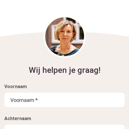
Wij helpen je graag!
Voornaam
Achternaam