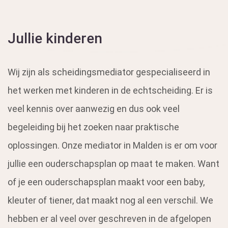
Jullie kinderen
Wij zijn als scheidingsmediator gespecialiseerd in
het werken met kinderen in de echtscheiding. Er is
veel kennis over aanwezig en dus ook veel
begeleiding bij het zoeken naar praktische
oplossingen. Onze mediator in Malden is er om voor
jullie een ouderschapsplan op maat te maken. Want
of je een ouderschapsplan maakt voor een baby,
kleuter of tiener, dat maakt nog al een verschil. We
hebben er al veel over geschreven in de afgelopen