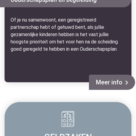
Of je nu samenwoont, een geregistreerd
partnerschap hebt of gehuwd bent, als jullie
gezamenlijke kinderen hebben is het vast jullie
hoogste prioriteit om het voor hen na de scheiding
goed geregeld te hebben in een Ouderschapsplan.
Meer info