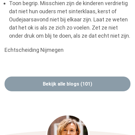
Toon begrip. Misschien zijn de kinderen verdrietig
dat niet hun ouders met sinterklaas, kerst of
Oudejaarsavond niet bij elkaar zijn. Laat ze weten
dat het ok is als ze zich zo voelen. Zet ze niet
onder druk om blij te doen, als ze dat echt niet zijn.
Echtscheiding Nijmegen
Bekijk alle blogs (101)