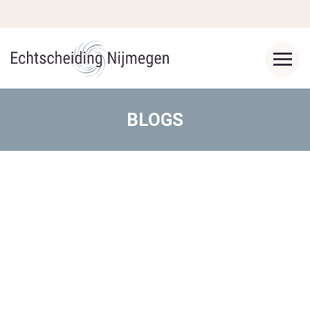
BLOGS