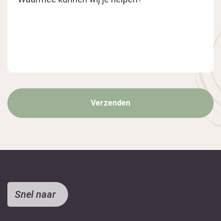
Snel naar