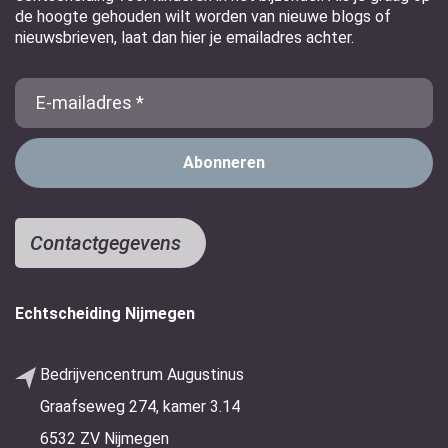
de hoogte gehouden wilt worden van nieuwe blogs of
nieuwsbrieven, laat dan hier je emailadres achter.
E-
Mail
Contactgegevens
Echtscheiding Nijmegen
Bedrijvencentrum Augustinus
Graafseweg 274, kamer 3.14
6532 ZV Nijmegen