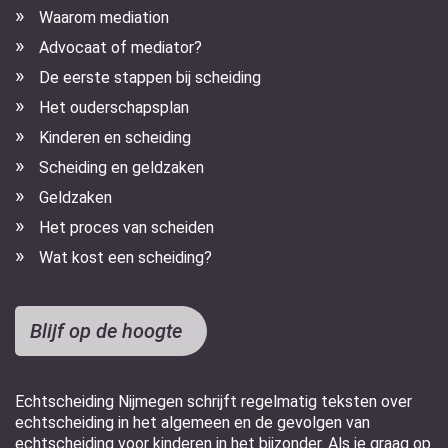
Waarom mediation
Advocaat of mediator?
De eerste stappen bij scheiding
Het ouderschapsplan
Kinderen en scheiding
Scheiding en geldzaken
Geldzaken
Het proces van scheiden
Wat kost een scheiding?
Blijf op de hoogte
Echtscheiding Nijmegen schrijft regelmatig teksten over
echtscheiding in het algemeen en de gevolgen van
echtscheiding voor kinderen in het bijzonder. Als je graag op