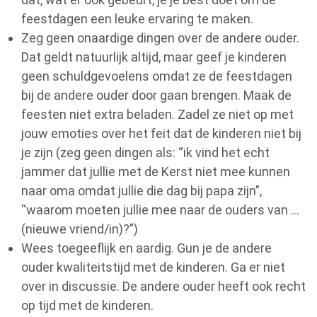
feestdagen een leuke ervaring te maken.
Zeg geen onaardige dingen over de andere ouder.
Dat geldt natuurlijk altijd, maar geef je kinderen
geen schuldgevoelens omdat ze de feestdagen
bij de andere ouder door gaan brengen. Maak de
feesten niet extra beladen. Zadel ze niet op met
jouw emoties over het feit dat de kinderen niet bij
je zijn (zeg geen dingen als: “ik vind het echt
jammer dat jullie met de Kerst niet mee kunnen
naar oma omdat jullie die dag bij papa zijn”,
“waarom moeten jullie mee naar de ouders van …
(nieuwe vriend/in)?”)
Wees toegeeflijk en aardig. Gun je de andere
ouder kwaliteitstijd met de kinderen. Ga er niet
over in discussie. De andere ouder heeft ook recht
op tijd met de kinderen.