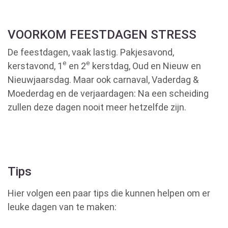
VOORKOM FEESTDAGEN STRESS
De feestdagen, vaak lastig. Pakjesavond,
e
e
kerstavond, 1
en 2
kerstdag, Oud en Nieuw en
Nieuwjaarsdag. Maar ook carnaval, Vaderdag &
Moederdag en de verjaardagen: Na een scheiding
zullen deze dagen nooit meer hetzelfde zijn.
Tips
Hier volgen een paar tips die kunnen helpen om er
leuke dagen van te maken: