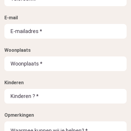
E-mail
Woonplaats
Kinderen
Opmerkingen