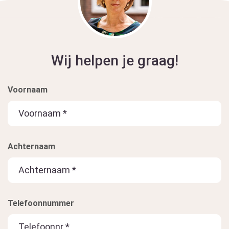
Wij helpen je graag!
Voornaam
Achternaam
Telefoonnummer